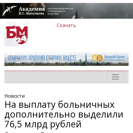
Скачать
Новости
На выплату больничных
дополнительно выделили
76,5 млрд рублей