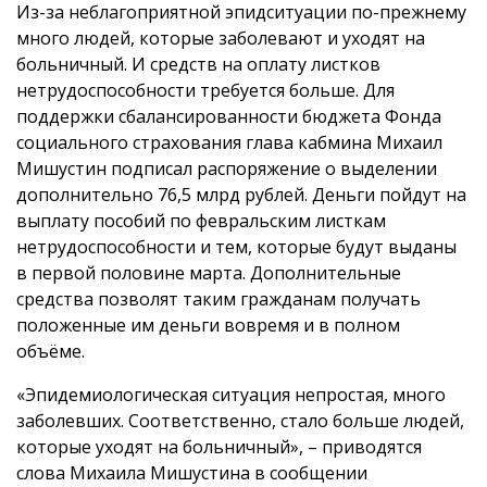
Из-за неблагоприятной эпидситуации по-прежнему
много людей, которые заболевают и уходят на
больничный. И средств на оплату листков
нетрудоспособности требуется больше. Для
поддержки сбалансированности бюджета Фонда
социального страхования глава кабмина Михаил
Мишустин подписал распоряжение о выделении
дополнительно 76,5 млрд рублей. Деньги пойдут на
выплату пособий по февральским листкам
нетрудоспособности и тем, которые будут выданы
в первой половине марта. Дополнительные
средства позволят таким гражданам получать
положенные им деньги вовремя и в полном
объёме.
«Эпидемиологическая ситуация непростая, много
заболевших. Соответственно, стало больше людей,
которые уходят на больничный», – приводятся
слова Михаила Мишустина в сообщении