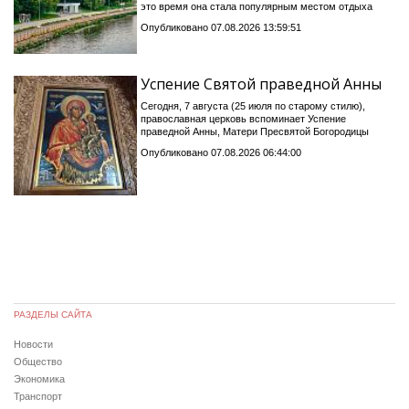
это время она стала популярным местом отдыха
Опубликовано 07.08.2026 13:59:51
Успение Святой праведной Анны
Сегодня, 7 августа (25 июля по старому стилю),
православная церковь вспоминает Успение
праведной Анны, Матери Пресвятой Богородицы
Опубликовано 07.08.2026 06:44:00
РАЗДЕЛЫ САЙТА
Новости
Общество
Экономика
Транспорт