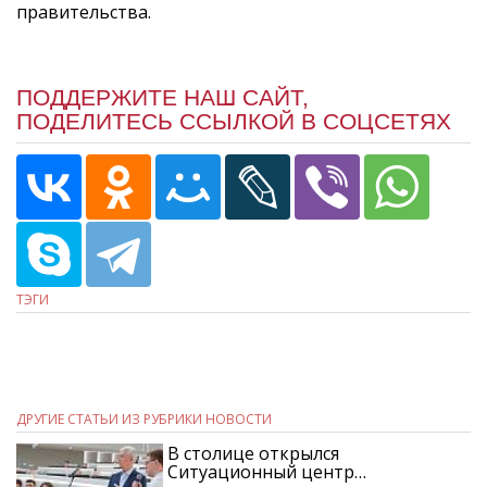
правительства.
ПОДДЕРЖИТЕ НАШ САЙТ,
ПОДЕЛИТЕСЬ ССЫЛКОЙ В СОЦСЕТЯХ
ТЭГИ
ДРУГИЕ СТАТЬИ ИЗ РУБРИКИ НОВОСТИ
В столице открылся
Ситуационный центр…