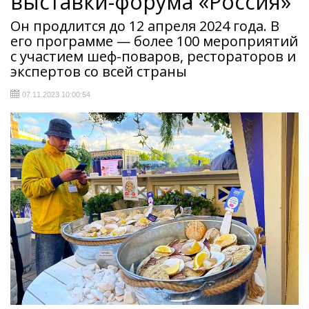
выставки-форума «Россия»
Он продлится до 12 апреля 2024 года. В
его программе — более 100 мероприятий
с участием шеф-поваров, рестораторов и
экспертов со всей страны
07.11.2023 10:00:54