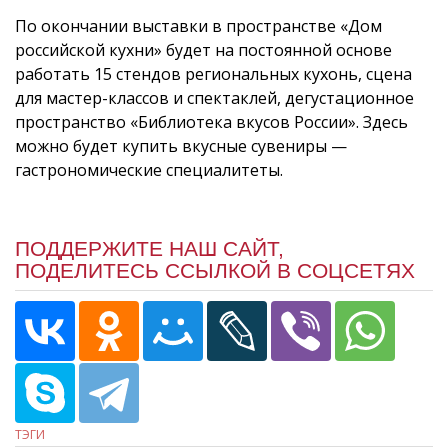
По окончании выставки в пространстве «Дом
российской кухни» будет на постоянной основе
работать 15 стендов региональных кухонь, сцена
для мастер-классов и спектаклей, дегустационное
пространство «Библиотека вкусов России». Здесь
можно будет купить вкусные сувениры —
гастрономические специалитеты.
ПОДДЕРЖИТЕ НАШ САЙТ,
ПОДЕЛИТЕСЬ ССЫЛКОЙ В СОЦСЕТЯХ
ТЭГИ