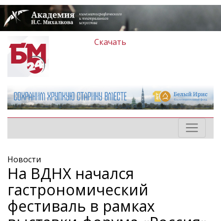
Скачать
Новости
На ВДНХ начался
гастрономический
фестиваль в рамках