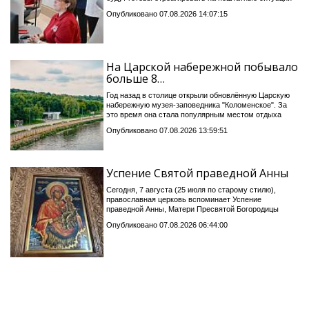
Опубликовано 07.08.2026 14:07:15
На Царской набережной побывало
больше 8…
Год назад в столице открыли обновлённую Царскую
набережную музея-заповедника "Коломенское". За
это время она стала популярным местом отдыха
Опубликовано 07.08.2026 13:59:51
Успение Святой праведной Анны
Сегодня, 7 августа (25 июля по старому стилю),
православная церковь вспоминает Успение
праведной Анны, Матери Пресвятой Богородицы
Опубликовано 07.08.2026 06:44:00