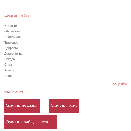
РАЗДЕЛЫ САЙТА
Новости
Общество
Экономика
Транспорт
Здоровье
Духовность
Звезды
Спорт
Афиша
Рецепты
СОЦСЕТИ
ПРАЙС ЛИСТ
Скачать медиакит
Скачать прайс
Скачать прайс для журнала