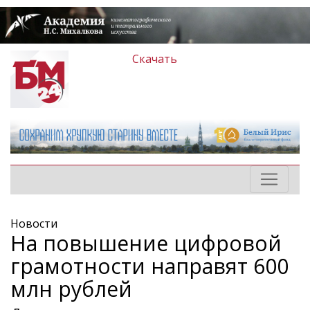
Скачать
Новости
На повышение цифровой
грамотности направят 600
млн рублей