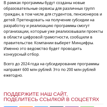
В рамках программы будут созданы новые
образовательные сервисы для различных групп
граждан, в том числе для студентов, пенсионеров и
детей. Претендовать на получение субсидии на
разработку и реализацию программы смогут
организации, которые уже реализовывали проекты
в области цифровой грамотности, сообщили в
правительстве. Компании выберет Минцифры.
Именно это ведомство будет проводить
конкурсный отбор.
Всего до 2024 года на субсидирование программы
направят 600 млн рублей. Это по 200 млн рублей
ежегодно.
ПОДДЕРЖИТЕ НАШ САЙТ,
ПОДЕЛИТЕСЬ ССЫЛКОЙ В СОЦСЕТЯХ