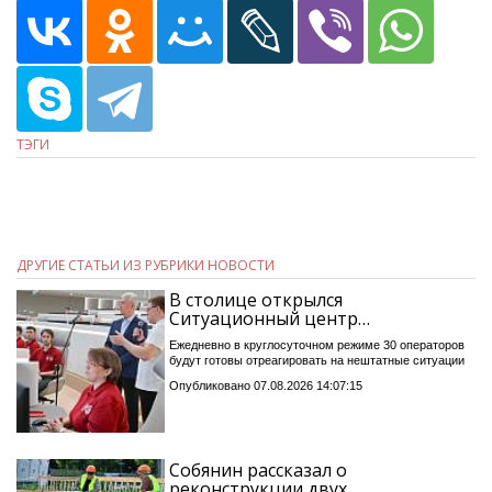
ТЭГИ
ДРУГИЕ СТАТЬИ ИЗ РУБРИКИ НОВОСТИ
В столице открылся
Ситуационный центр…
Ежедневно в круглосуточном режиме 30 операторов
будут готовы отреагировать на нештатные ситуации
Опубликовано 07.08.2026 14:07:15
Собянин рассказал о
реконструкции двух…