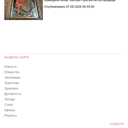
праведной Анны, Матери Пресвятой Богородицы
Опубликовано 07.08.2026 06:44:00
РАЗДЕЛЫ САЙТА
Новости
Общество
Экономика
Транспорт
Здоровье
Духовность
Звезды
Спорт
Афиша
Рецепты
СОЦСЕТИ