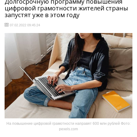
Долгосрочную программу повышения
цифровой грамотности жителей страны
запустят уже в этом году
07.02.2022 09:45:24
На повышение цифровой грамотности направят 600 млн рублей Фото:
pexels.com