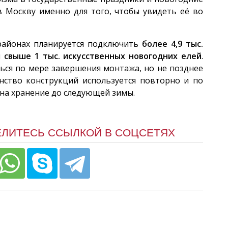
 Москву именно для того, чтобы увидеть её во
 районах планируется подключить
более 4,9 тыс.
и
свыше 1 тыс. искусственных новогодних елей
.
ься по мере завершения монтажа, но не позднее
инство конструкций используется повторно и по
 на хранение до следующей зимы.
ЕЛИТЕСЬ ССЫЛКОЙ В СОЦСЕТЯХ