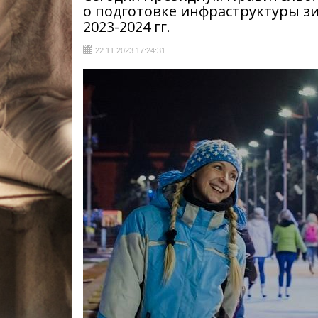
о подготовке инфраструктуры з
2023-2024 гг.
22.11.2023 17:24:31