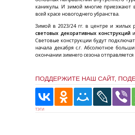
каникулы. И зимой многие приезжают в
всей красе новогоднего убранства.
Зимой в 2023/24 гг. в центре и жилых
световых декоративных конструкций
Световые конструкции будут подключат
начала декабря с.г. Абсолютное больш
окончании зимнего сезона отправляется
ПОДДЕРЖИТЕ НАШ САЙТ, ПОД
ТЭГИ