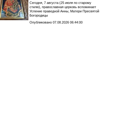
Сегодня, 7 августа (25 июля по старому
стилю), православная церковь вспоминает
Успение праведной Анны, Матери Пресвятой
Богородицы
Опубликовано 07.08.2026 06:44:00