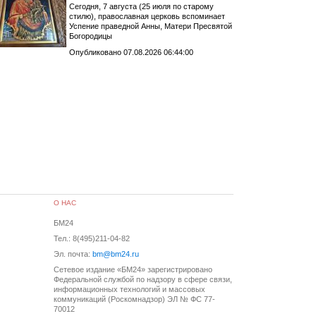
Сегодня, 7 августа (25 июля по старому
стилю), православная церковь вспоминает
Успение праведной Анны, Матери Пресвятой
Богородицы
Опубликовано 07.08.2026 06:44:00
О НАС
БМ24
Тел.: 8(495)211-04-82
Эл. почта:
bm@bm24.ru
Сетевое издание «БМ24» зарегистрировано
Федеральной службой по надзору в сфере связи,
информационных технологий и массовых
коммуникаций (Роскомнадзор) ЭЛ № ФС 77-
70012