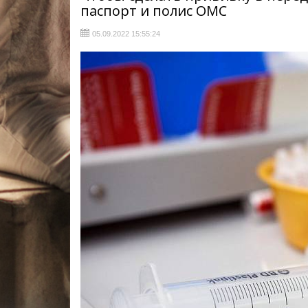
паспорт и полис ОМС
05.09.2022 15:55:24