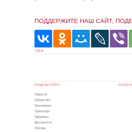
ПОДДЕРЖИТЕ НАШ САЙТ, ПОД
ТЭГИ
РАЗДЕЛЫ САЙТА
СОЦСЕТ
Новости
Общество
Экономика
Транспорт
Здоровье
Духовность
Звезды