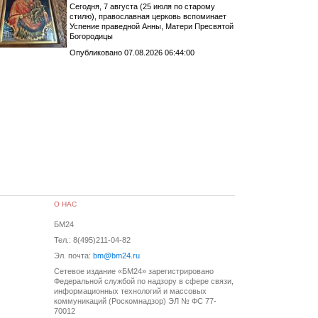
Сегодня, 7 августа (25 июля по старому
стилю), православная церковь вспоминает
Успение праведной Анны, Матери Пресвятой
Богородицы
Опубликовано 07.08.2026 06:44:00
О НАС
БМ24
Тел.: 8(495)211-04-82
Эл. почта:
bm@bm24.ru
Сетевое издание «БМ24» зарегистрировано
Федеральной службой по надзору в сфере связи,
информационных технологий и массовых
коммуникаций (Роскомнадзор) ЭЛ № ФС 77-
70012