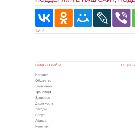
ТЭГИ
РАЗДЕЛЫ САЙТА
СОЦСЕТ
Новости
Общество
Экономика
Транспорт
Здоровье
Духовность
Звезды
Спорт
Афиша
Рецепты