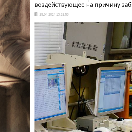
воздействующее на причину за
25.04.2024 13:32:53