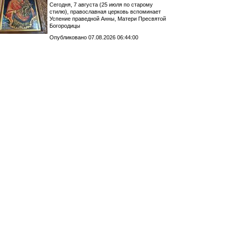
Сегодня, 7 августа (25 июля по старому
стилю), православная церковь вспоминает
Успение праведной Анны, Матери Пресвятой
Богородицы
Опубликовано 07.08.2026 06:44:00