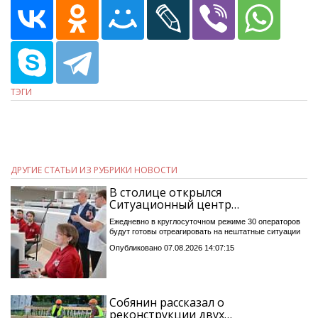
ТЭГИ
ДРУГИЕ СТАТЬИ ИЗ РУБРИКИ НОВОСТИ
В столице открылся
Ситуационный центр…
Ежедневно в круглосуточном режиме 30 операторов
будут готовы отреагировать на нештатные ситуации
Опубликовано 07.08.2026 14:07:15
Собянин рассказал о
реконструкции двух…