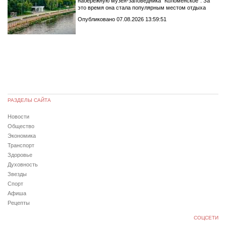
набережную музея-заповедника "Коломенское". За
это время она стала популярным местом отдыха
Опубликовано 07.08.2026 13:59:51
РАЗДЕЛЫ САЙТА
Новости
Общество
Экономика
Транспорт
Здоровье
Духовность
Звезды
Спорт
Афиша
Рецепты
СОЦСЕТИ