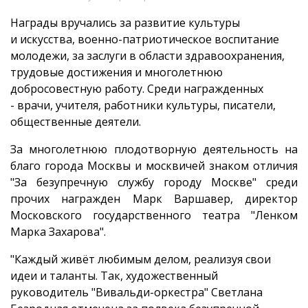
Награды вручались за развитие культуры
и искусства, военно-патриотическое воспитание
молодежи, за заслуги в области здравоохранения,
трудовые достижения и многолетнюю
добросовестную работу. Среди награжденных
- врачи, учителя, работники культуры, писатели,
общественные деятели.
За многолетнюю плодотворную деятельность на
благо города Москвы и москвичей знаком отличия
"За безупречную службу городу Москве" среди
прочих награжден Марк Варшавер, директор
Московского государственного театра "Ленком
Марка Захарова".
"Каждый живёт любимым делом, реализуя свои
идеи и таланты. Так, художественный
руководитель "Вивальди-оркестра" Светлана