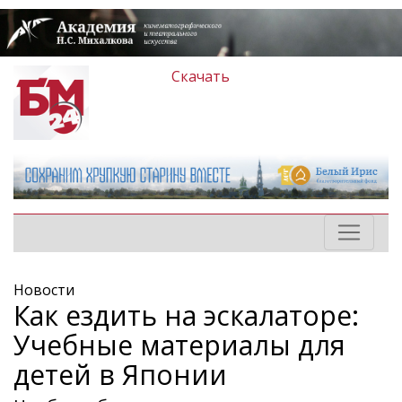
Скачать
Новости
Как ездить на эскалаторе:
Учебные материалы для
детей в Японии