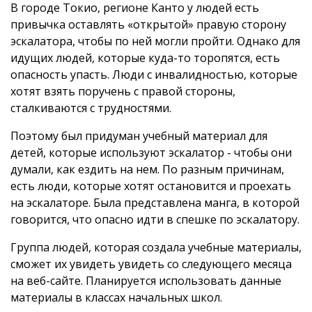
В городе Токио, регионе Канто у людей есть
привычка оставлять «открытой» правую сторону
эскалатора, чтобы по ней могли пройти. Однако для
идущих людей, которые куда-то торопятся, есть
опасность упасть. Люди с инвалидностью, которые
хотят взять поручень с правой стороны,
сталкиваются с трудностями.
Поэтому был придуман учебный материал для
детей, которые используют эскалатор - чтобы они
думали, как ездить на нем. По разным причинам,
есть люди, которые хотят остановится и проехать
на эскалаторе. Была представлена манга, в которой
говорится, что опасно идти в спешке по эскалатору.
Группа людей, которая создала учебные материалы,
сможет их увидеть увидеть со следующего месяца
на веб-сайте. Планируется использовать данные
материалы в классах начальных школ.