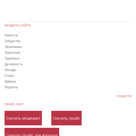
РАЗДЕЛЫ САЙТА
Новости
Общество
Экономика
Транспорт
Здоровье
Духовность
Звезды
Спорт
Афиша
Рецепты
СОЦСЕТИ
ПРАЙС ЛИСТ
Скачать медиакит
Скачать прайс
Скачать прайс для журнала