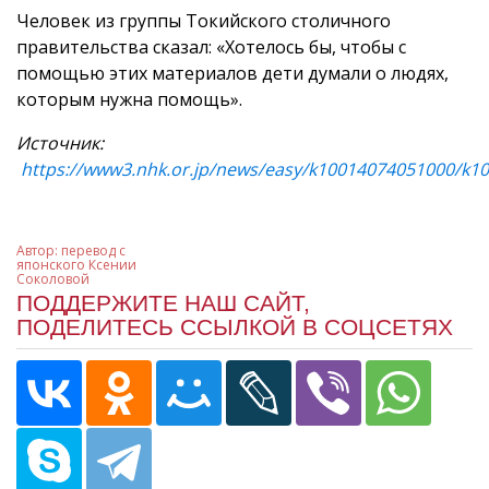
Человек из группы Токийского столичного
правительства сказал: «Хотелось бы, чтобы с
помощью этих материалов дети думали о людях,
которым нужна помощь».
Источник:
https://www3.nhk.or.jp/news/easy/k10014074051000/k1
Автор:
перевод с
японского Ксении
Соколовой
ПОДДЕРЖИТЕ НАШ САЙТ,
ПОДЕЛИТЕСЬ ССЫЛКОЙ В СОЦСЕТЯХ