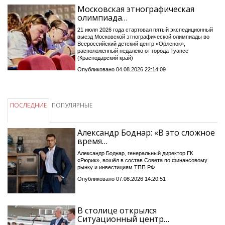
Московская этнографическая
олимпиада…
21 июля 2026 года стартовал пятый экспедиционный
выезд Московской этнографической олимпиады во
Всероссийский детский центр «Орленок»,
расположенный недалеко от города Туапсе
(Краснодарский край)
Опубликовано 04.08.2026 22:14:09
ПОСЛЕДНИЕ
ПОПУЛЯРНЫЕ
Александр Боднар: «В это сложное
время…
Александр Боднар, генеральный директор ГК
«Рюрик», вошёл в состав Совета по финансовому
рынку и инвестициям ТПП РФ
Опубликовано 07.08.2026 14:20:51
В столице открылся
Ситуационный центр…