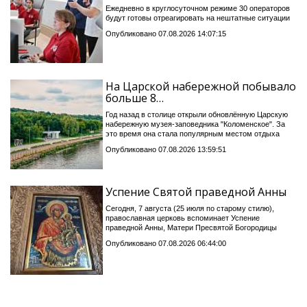
Ежедневно в круглосуточном режиме 30 операторов
будут готовы отреагировать на нештатные ситуации
Опубликовано 07.08.2026 14:07:15
На Царской набережной побывало
больше 8…
Год назад в столице открыли обновлённую Царскую
набережную музея-заповедника "Коломенское". За
это время она стала популярным местом отдыха
Опубликовано 07.08.2026 13:59:51
Успение Святой праведной Анны
Сегодня, 7 августа (25 июля по старому стилю),
православная церковь вспоминает Успение
праведной Анны, Матери Пресвятой Богородицы
Опубликовано 07.08.2026 06:44:00