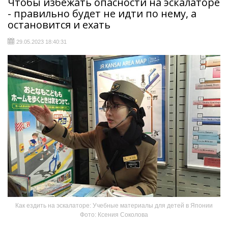
Чтобы избежать опасности на эскалаторе
- правильно будет не идти по нему, а
остановится и ехать
29.05.2023 18:40:31
Как ездить на эскалаторе: Учебные материалы для детей в Японии
Фото: Ксения Соколова