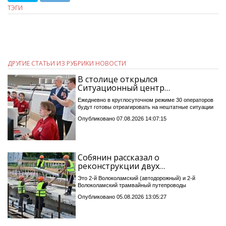
ТЭГИ
ДРУГИЕ СТАТЬИ ИЗ РУБРИКИ НОВОСТИ
В столице открылся
Ситуационный центр…
Ежедневно в круглосуточном режиме 30 операторов
будут готовы отреагировать на нештатные ситуации
Опубликовано 07.08.2026 14:07:15
Собянин рассказал о
реконструкции двух…
Это 2-й Волоколамский (автодорожный) и 2-й
Волоколамский трамвайный путепроводы
Опубликовано 05.08.2026 13:05:27