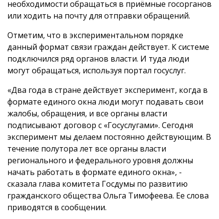
необходимости обращаться в приёмные госорганов
или ходить на почту для отправки обращений.
Отметим, что в экспериментальном порядке
данный формат связи граждан действует. К системе
подключился ряд органов власти. И туда люди
могут обращаться, используя портал госуслуг.
«Два года в стране действует эксперимент, когда в
формате единого окна люди могут подавать свои
жалобы, обращения, и все органы власти
подписывают договор с «Госуслугами». Сегодня
эксперимент мы делаем постоянно действующим. В
течение полутора лет все органы власти
регионального и федерального уровня должны
начать работать в формате единого окна», -
сказала глава комитета Госдумы по развитию
гражданского общества Ольга Тимофеева. Ее слова
приводятся в сообщении.