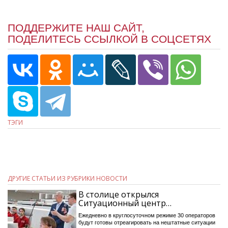
ПОДДЕРЖИТЕ НАШ САЙТ,
ПОДЕЛИТЕСЬ ССЫЛКОЙ В СОЦСЕТЯХ
ТЭГИ
ДРУГИЕ СТАТЬИ ИЗ РУБРИКИ НОВОСТИ
В столице открылся
Ситуационный центр…
Ежедневно в круглосуточном режиме 30 операторов
будут готовы отреагировать на нештатные ситуации