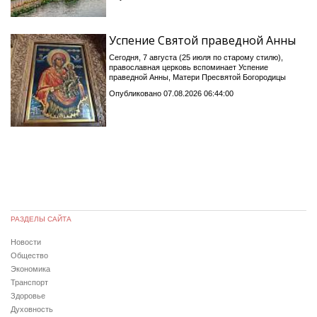
Успение Святой праведной Анны
Сегодня, 7 августа (25 июля по старому стилю),
православная церковь вспоминает Успение
праведной Анны, Матери Пресвятой Богородицы
Опубликовано 07.08.2026 06:44:00
РАЗДЕЛЫ САЙТА
Новости
Общество
Экономика
Транспорт
Здоровье
Духовность