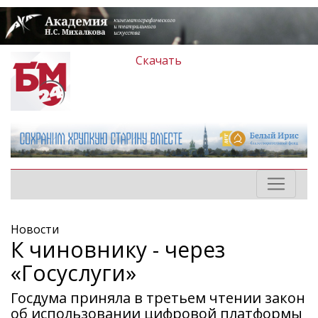
Скачать
Новости
К чиновнику - через
«Госуслуги»
Госдума приняла в третьем чтении закон
об использовании цифровой платформы