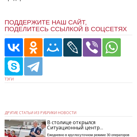
ПОДДЕРЖИТЕ НАШ САЙТ,
ПОДЕЛИТЕСЬ ССЫЛКОЙ В СОЦСЕТЯХ
ТЭГИ
ДРУГИЕ СТАТЬИ ИЗ РУБРИКИ НОВОСТИ
В столице открылся
Ситуационный центр…
Ежедневно в круглосуточном режиме 30 операторов