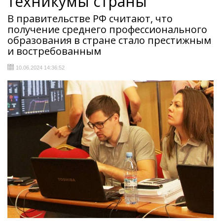
техникумы страны
В правительстве РФ считают, что
получение среднего профессионального
образования в стране стало престижным
и востребованным
10.06.2024 14:36:52