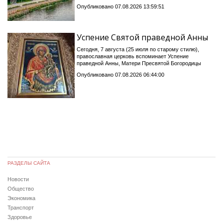
Опубликовано 07.08.2026 13:59:51
Успение Святой праведной Анны
Сегодня, 7 августа (25 июля по старому стилю),
православная церковь вспоминает Успение
праведной Анны, Матери Пресвятой Богородицы
Опубликовано 07.08.2026 06:44:00
РАЗДЕЛЫ САЙТА
Новости
Общество
Экономика
Транспорт
Здоровье