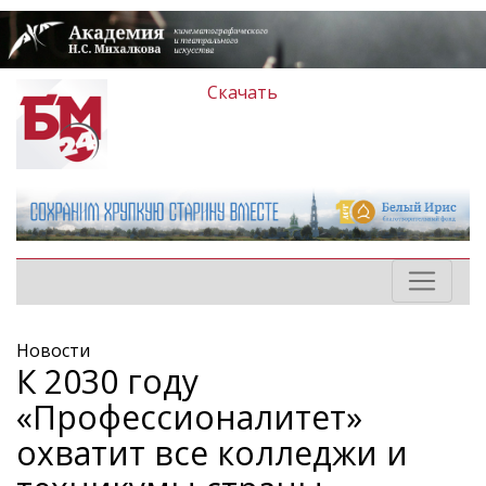
Скачать
Новости
К 2030 году
«Профессионалитет»
охватит все колледжи и