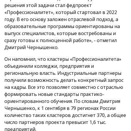
решения этой задачи стал федпроект
«Профессионалитет», который стартовал в 2022
году. В его основу заложен отраслевой подход, а
образовательные программы ориентированы на
выпуск специалистов, которые востребованы и
сразу готовы к полноценной работе», - отметил
Дмитрий Чернышенко.
Он напомнил, что кластеры «Профессионалитета»
объединили колледжи, предприятия и
региональную власть. Индустриальные партнеры
получили возможность делать конкретный запрос
на кадры. Все это позволяет совместно с отраслью
формировать новые стандарты практико-
ориентированного обучения. По словам Дмитрия
Чернышенко, к 1 сентября в 79 регионах России
количество таких кластеров достигнет 370, а общее
число партнеров проекта превысит 1,6 тыс.
предприятий.