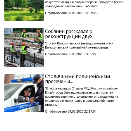
искусства «Сады и люди» впервые пройдет в музее-
заповеднике «Кузьминки-Люблино»
Опубликовано 05.08.2026 14:01:35
Собянин рассказал о
реконструкции двух…
Это 2-й Волоколамский (автодорожный) и 2-й
Волоколамский трамвайный путепроводы
Опубликовано 05.08.2026 13:05:27
Столичными полицейскими
пресечены…
31 июля нарядом Отдела МВД России по району
Китай-город был зафиксирован факт попытки
проникновения неустановленного гражданина на
охраняемую территорию в центральной части
столицы
Опубликовано 04.08.2026 22:17:04