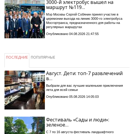
3000-й электробус вышел на
маршрут №119…
Мэр Москвы Сергей Собянин принял участие в
церемонии выхода на линию 3000-го электробуса
Мосгортранса, предназначенного для работы на
регулярных маршрутах
Опубликовано 04.08.2026 21:47:55
ПОСЛЕДНИЕ
ПОПУЛЯРНЫЕ
Август. Дети: топ-7 развлечений
в…
Выбрали для вас лучшие маленькие приключения
лета для всей семьи
Опубликовано 05.08.2026 14:05:03
Фестиваль «Сады и люди»:
зеленое…
С 7 по 16 августа фестиваль ландшафтного