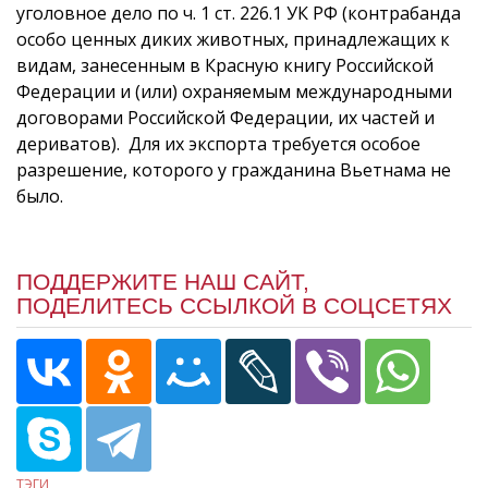
уголовное дело по ч. 1 ст. 226.1 УК РФ (контрабанда
особо ценных диких животных, принадлежащих к
видам, занесенным в Красную книгу Российской
Федерации и (или) охраняемым международными
договорами Российской Федерации, их частей и
дериватов). Для их экспорта требуется особое
разрешение, которого у гражданина Вьетнама не
было.
ПОДДЕРЖИТЕ НАШ САЙТ,
ПОДЕЛИТЕСЬ ССЫЛКОЙ В СОЦСЕТЯХ
ТЭГИ