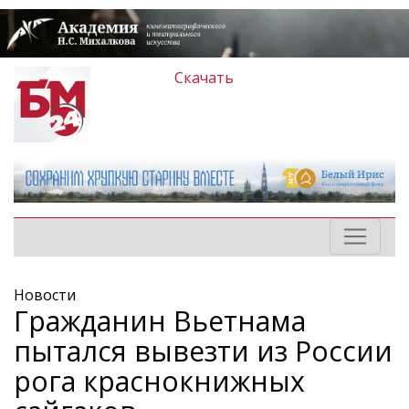
Скачать
Новости
Гражданин Вьетнама
пытался вывезти из России
рога краснокнижных