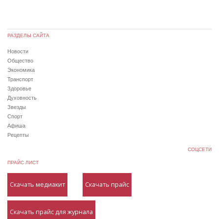
РАЗДЕЛЫ САЙТА
Новости
Общество
Экономика
Транспорт
Здоровье
Духовность
Звезды
Спорт
Афиша
Рецепты
СОЦСЕТИ
ПРАЙС ЛИСТ
Скачать медиакит
Скачать прайс
Скачать прайс для журнала