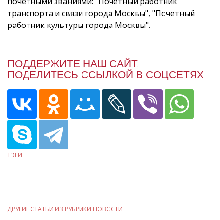
почётными званиями: "Почетный работник
транспорта и связи города Москвы", "Почетный
работник культуры города Москвы".
ПОДДЕРЖИТЕ НАШ САЙТ,
ПОДЕЛИТЕСЬ ССЫЛКОЙ В СОЦСЕТЯХ
ТЭГИ
ДРУГИЕ СТАТЬИ ИЗ РУБРИКИ НОВОСТИ