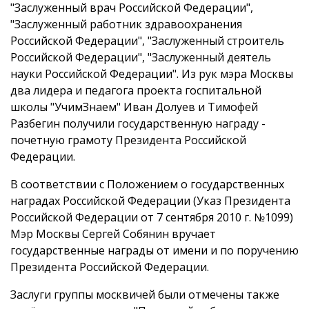
"Заслуженный врач Российской Федерации",
"Заслуженный работник здравоохранения
Российской Федерации", "Заслуженный строитель
Российской Федерации", "Заслуженный деятель
науки Российской Федерации". Из рук мэра Москвы
два лидера и педагога проекта госпитальной
школы "УчимЗнаем" Иван Долуев и Тимофей
Разбегин получили государственную награду -
почетную грамоту Президента Российской
Федерации.
В соответствии с Положением о государственных
наградах Российской Феде­рации (Указ Президента
Российской Федерации от 7 сентября 2010 г. №1099)
Мэр Москвы Сергей Собянин вручает
государственные награды от имени и по поручению
Президента Российской Федерации.
Заслуги группы москвичей были отмечены также