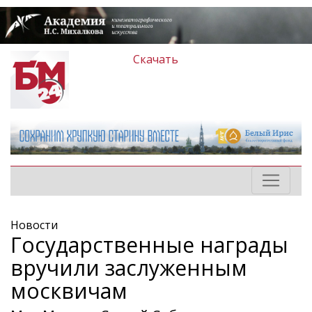
Скачать
Новости
Государственные награды
вручили заслуженным
москвичам