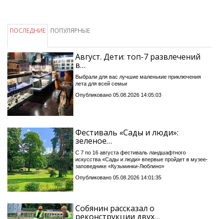
ПОСЛЕДНИЕ
ПОПУЛЯРНЫЕ
Август. Дети: топ-7 развлечений
в…
Выбрали для вас лучшие маленькие приключения
лета для всей семьи
Опубликовано 05.08.2026 14:05:03
Фестиваль «Сады и люди»:
зеленое…
С 7 по 16 августа фестиваль ландшафтного
искусства «Сады и люди» впервые пройдет в музее-
заповеднике «Кузьминки-Люблино»
Опубликовано 05.08.2026 14:01:35
Собянин рассказал о
реконструкции двух…