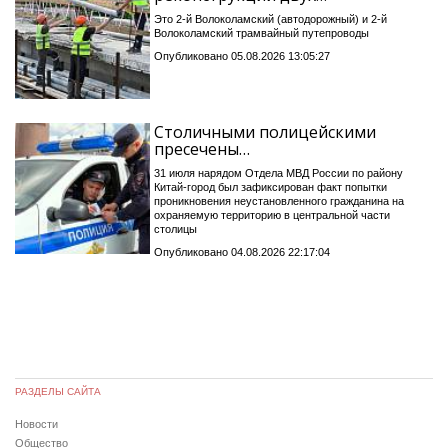
Это 2-й Волоколамский (автодорожный) и 2-й
Волоколамский трамвайный путепроводы
Опубликовано 05.08.2026 13:05:27
Столичными полицейскими
пресечены…
31 июля нарядом Отдела МВД России по району
Китай-город был зафиксирован факт попытки
проникновения неустановленного гражданина на
охраняемую территорию в центральной части
столицы
Опубликовано 04.08.2026 22:17:04
РАЗДЕЛЫ САЙТА
Новости
Общество