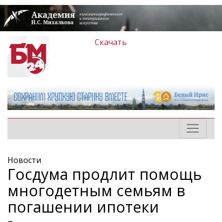
Скачать
Новости
Госдума продлит помощь
многодетным семьям в
погашении ипотеки