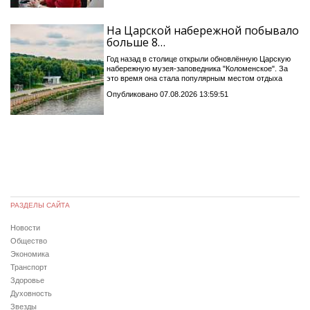
На Царской набережной побывало
больше 8…
Год назад в столице открыли обновлённую Царскую
набережную музея-заповедника "Коломенское". За
это время она стала популярным местом отдыха
Опубликовано 07.08.2026 13:59:51
РАЗДЕЛЫ САЙТА
Новости
Общество
Экономика
Транспорт
Здоровье
Духовность
Звезды