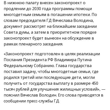
В нижнюю палату внесен законопроект о
продлении до 2030 года программы помощи
многодетным семьям в погашении ипотеки. По
словам председателя ГД Вячеслава Володина,
документ рассмотрят на ближайшем заседании
Совета думы, а затем в приоритетном порядке
законопроект будет вынесен на обсуждение в
рамках пленарного заседания.
«Законопроект подготовлен в целях реализации
Послания Президента РФ Владимира Путина
Федеральному Собранию. Глава государства
поставил задачу, чтобы многодетные семьи, где
родился третий или последующие дети, могли
получить от государства выплату в размере 450
тысяч рублей для улучшения жилищных условий», —
пояснил Вячеслав Володин. Его слова приводятся в
сообщении пресс-службы ГД.