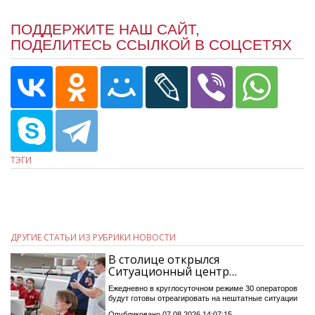
ПОДДЕРЖИТЕ НАШ САЙТ,
ПОДЕЛИТЕСЬ ССЫЛКОЙ В СОЦСЕТЯХ
ТЭГИ
ДРУГИЕ СТАТЬИ ИЗ РУБРИКИ НОВОСТИ
В столице открылся
Ситуационный центр…
Ежедневно в круглосуточном режиме 30 операторов
будут готовы отреагировать на нештатные ситуации
Опубликовано 07.08.2026 14:07:15