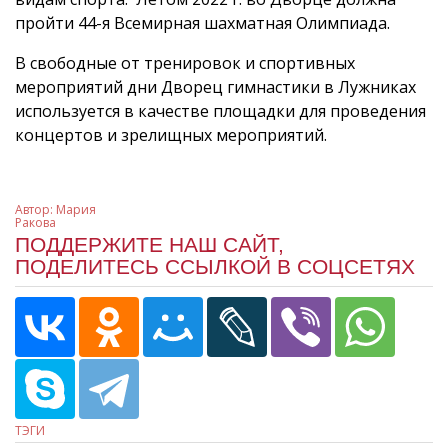
пройти 44-я Всемирная шахматная Олимпиада.
В свободные от тренировок и спортивных
мероприятий дни Дворец гимнастики в Лужниках
используется в качестве площадки для проведения
концертов и зрелищных мероприятий.
Автор:
Мария
Ракова
ПОДДЕРЖИТЕ НАШ САЙТ,
ПОДЕЛИТЕСЬ ССЫЛКОЙ В СОЦСЕТЯХ
ТЭГИ