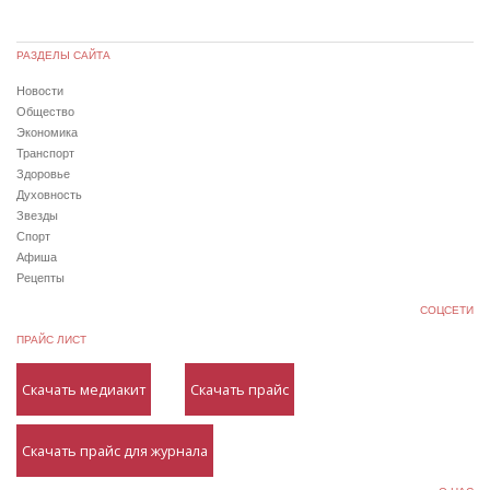
РАЗДЕЛЫ САЙТА
Новости
Общество
Экономика
Транспорт
Здоровье
Духовность
Звезды
Спорт
Афиша
Рецепты
СОЦСЕТИ
ПРАЙС ЛИСТ
Скачать медиакит
Скачать прайс
Скачать прайс для журнала