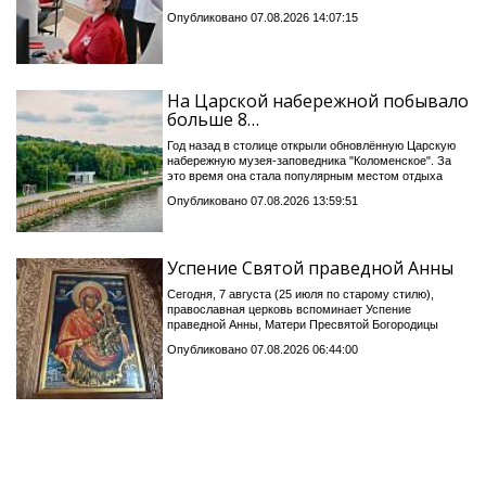
Опубликовано 07.08.2026 14:07:15
На Царской набережной побывало
больше 8…
Год назад в столице открыли обновлённую Царскую
набережную музея-заповедника "Коломенское". За
это время она стала популярным местом отдыха
Опубликовано 07.08.2026 13:59:51
Успение Святой праведной Анны
Сегодня, 7 августа (25 июля по старому стилю),
православная церковь вспоминает Успение
праведной Анны, Матери Пресвятой Богородицы
Опубликовано 07.08.2026 06:44:00