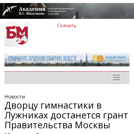
Скачать
Новости
Дворцу гимнастики в
Лужниках достанется грант
Правительства Москвы