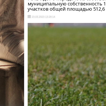
муниципальную собственность 11
участков общей площадью 512,6 
23.03.2023 13:28:14