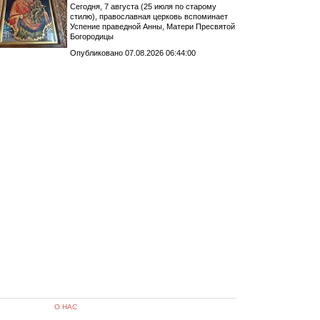
Сегодня, 7 августа (25 июля по старому
стилю), православная церковь вспоминает
Успение праведной Анны, Матери Пресвятой
Богородицы
Опубликовано 07.08.2026 06:44:00
О НАС