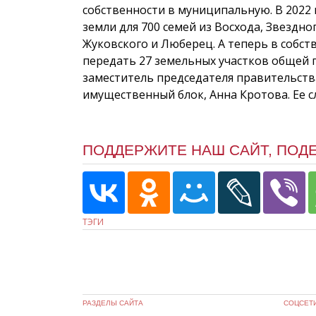
собственности в муниципальную. В 2022 г
земли для 700 семей из Восхода, Звездно
Жуковского и Люберец. А теперь в собст
передать 27 земельных участков общей п
заместитель председателя правительст
имущественный блок, Анна Кротова. Ее с
ПОДДЕРЖИТЕ НАШ САЙТ, ПОД
ТЭГИ
РАЗДЕЛЫ САЙТА
СОЦСЕТ