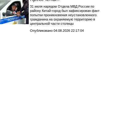
31 июля нарядом Отдела МВД России по
району Китай-город был зафиксирован факт
попытки проникновения неустановленного
гражданина на охраняемую территорию в
центральной части столицы
Опубликовано 04.08.2026 22:17:04