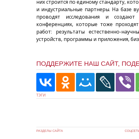
них строится по единому стандарту, кот
и индустриальные партнеры. На базе в
проводят исследования и создают 
конференциях, которые тоже проходя
работ: результаты естественно-научн
устройств, программы и приложения, би
ПОДДЕРЖИТЕ НАШ САЙТ, ПОД
ТЭГИ
РАЗДЕЛЫ САЙТА
СОЦСЕТ