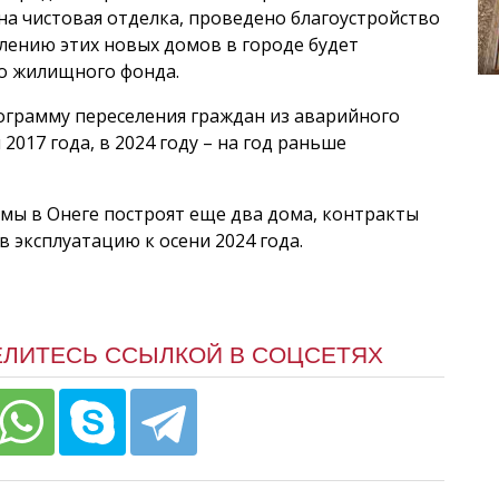
а чистовая отделка, проведено благоустройство
лению этих новых домов в городе будет
го жилищного фонда.
ограмму переселения граждан из аварийного
2017 года, в 2024 году – на год раньше
ммы в Онеге построят еще два дома, контракты
 эксплуатацию к осени 2024 года.
ЕЛИТЕСЬ ССЫЛКОЙ В СОЦСЕТЯХ