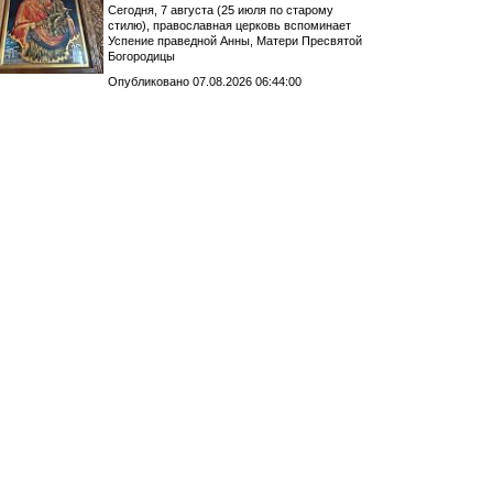
Сегодня, 7 августа (25 июля по старому
стилю), православная церковь вспоминает
Успение праведной Анны, Матери Пресвятой
Богородицы
Опубликовано 07.08.2026 06:44:00