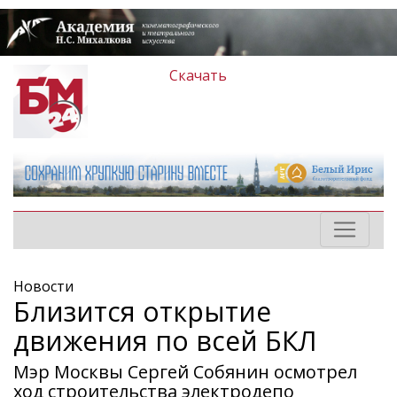
Скачать
Новости
Близится открытие
движения по всей БКЛ
Мэр Москвы Сергей Собянин осмотрел
ход строительства электродепо