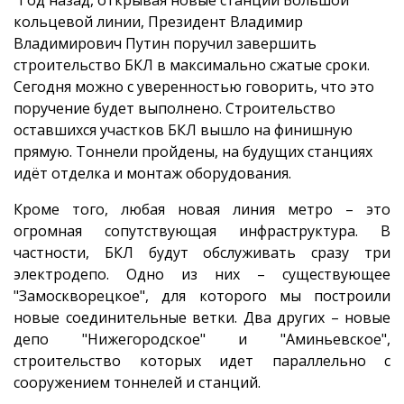
кольцевой линии, Президент Владимир
Владимирович Путин поручил завершить
строительство БКЛ в максимально сжатые сроки.
Сегодня можно с уверенностью говорить, что это
поручение будет выполнено. Строительство
оставшихся участков БКЛ вышло на финишную
прямую. Тоннели пройдены, на будущих станциях
идёт отделка и монтаж оборудования.
Кроме того, любая новая линия метро – это
огромная сопутствующая инфраструктура. В
частности, БКЛ будут обслуживать сразу три
электродепо. Одно из них – существующее
"Замоскворецкое", для которого мы построили
новые соединительные ветки. Два других – новые
депо "Нижегородское" и "Аминьевское",
строительство которых идет параллельно с
сооружением тоннелей и станций.