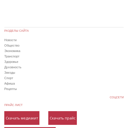
РАЗДЕЛЫ САЙТА
Новости
Общество
Экономика
Транспорт
Здоровье
Духовность
Звезды
Спорт
Афиша
Рецепты
СОЦСЕТИ
ПРАЙС ЛИСТ
Скачать медиакит
Скачать прайс