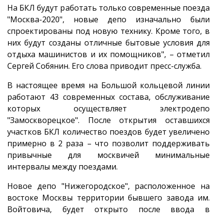
На БКЛ будут работать только современные поезда
"Москва-2020", новые депо изначально были
спроектированы под новую технику. Кроме того, в
них будут созданы отличные бытовые условия для
отдыха машинистов и их помощников", – отметил
Сергей Собянин. Его слова приводит пресс-служба.
В настоящее время на Большой кольцевой линии
работают 43 современных состава, обслуживание
которых осуществляет электродепо
"Замоскворецкое". После открытия оставшихся
участков БКЛ количество поездов будет увеличено
примерно в 2 раза – что позволит поддерживать
привычные для москвичей минимальные
интервалы между поездами.
Новое депо "Нижегородское", расположенное на
востоке Москвы территории бывшего завода им.
Войтовича, будет открыто после ввода в