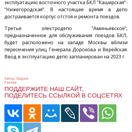
эксплуатацию восточного участка БКЛ "Каширская"-
"Нижегородская". В настоящее время в депо
достраивается корпус отстоя и ремонта поездов.
Третье электродепо "Аминьевское",
предназначенное для обслуживания поездов БКЛ,
будет расположено на западе Москвы вблизи
пересечения улиц Генерала Дорохова и Верейская.
Ввод в эксплуатацию депо запланирован на 2023 г.
Автор:
Мария
Ракова
ПОДДЕРЖИТЕ НАШ САЙТ,
ПОДЕЛИТЕСЬ ССЫЛКОЙ В СОЦСЕТЯХ