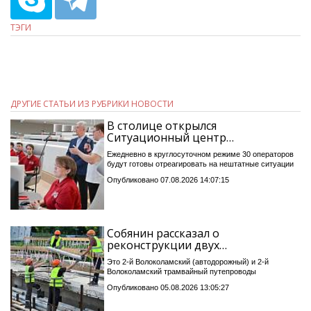
ТЭГИ
ДРУГИЕ СТАТЬИ ИЗ РУБРИКИ НОВОСТИ
В столице открылся
Ситуационный центр…
Ежедневно в круглосуточном режиме 30 операторов
будут готовы отреагировать на нештатные ситуации
Опубликовано 07.08.2026 14:07:15
Собянин рассказал о
реконструкции двух…
Это 2-й Волоколамский (автодорожный) и 2-й
Волоколамский трамвайный путепроводы
Опубликовано 05.08.2026 13:05:27