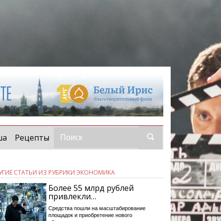
ша
Рецепты
УГИЕ СТАТЬИ ИЗ РУБРИКИ ЭКОНОМИКА
Более 55 млрд рублей
привлекли…
Средства пошли на масштабирование
площадок и приобретение нового