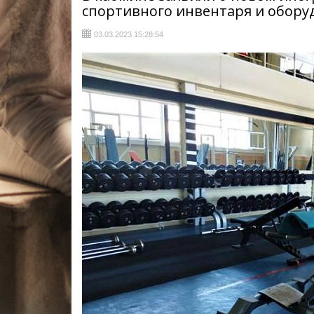
спортивного инвентаря и обору
03.03.2023 15:28:54