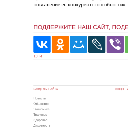
повышение её конкурентоспособности».
ПОДДЕРЖИТЕ НАШ САЙТ, ПОД
ТЭГИ
РАЗДЕЛЫ САЙТА
СОЦСЕТ
Новости
Общество
Экономика
Транспорт
Здоровье
Духовность