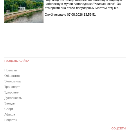
набережную музея-заповедника "Коломенское". За
это время она стала популярным местом отдыха
Опубликовано 07.08.2026 13:59:51
РАЗДЕЛЫ САЙТА
Новости
Общество
Экономика
Транспорт
Здоровье
Духовность
Звезды
Спорт
Афиша
Рецепты
СОЦСЕТИ