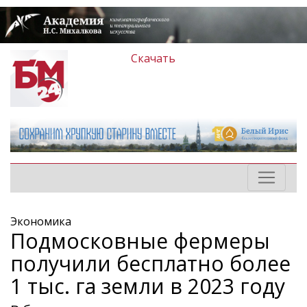
Скачать
Экономика
Подмосковные фермеры
получили бесплатно более
1 тыс. га земли в 2023 году