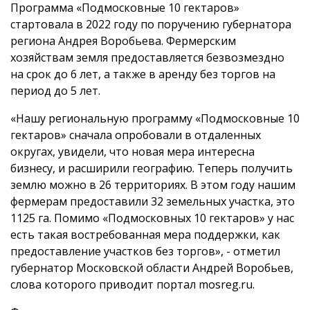
Программа «Подмосковные 10 гектаров»
стартовала в 2022 году по поручению губернатора
региона Андрея Воробьева. Фермерским
хозяйствам земля предоставляется безвозмездно
на срок до 6 лет, а также в аренду без торгов на
период до 5 лет.
«Нашу региональную программу «Подмосковные 10
гектаров» сначала опробовали в отдаленных
округах, увидели, что новая мера интересна
бизнесу, и расширили географию. Теперь получить
землю можно в 26 территориях. В этом году нашим
фермерам предоставили 32 земельных участка, это
1125 га. Помимо «Подмосковных 10 гектаров» у нас
есть такая востребованная мера поддержки, как
предоставление участков без торгов», - отметил
губернатор Московской области Андрей Воробьев,
слова которого приводит портал mosreg.ru.