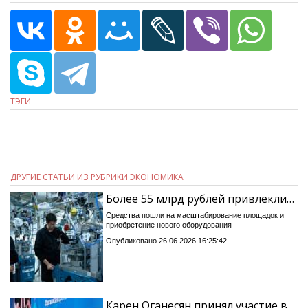
ТЭГИ
ДРУГИЕ СТАТЬИ ИЗ РУБРИКИ ЭКОНОМИКА
Более 55 млрд рублей привлекли…
Средства пошли на масштабирование площадок и
приобретение нового оборудования
Опубликовано 26.06.2026 16:25:42
Карен Оганесян принял участие в