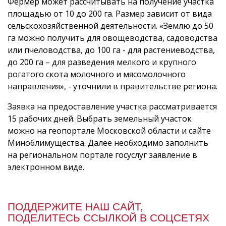
Фермер может рассчитывать на получение участка
площадью от 10 до 200 га. Размер зависит от вида
сельскохозяйственной деятельности. «Землю до 50
га можно получить для овощеводства, садоводства
или пчеловодства, до 100 га - для растениеводства,
до 200 га – для разведения мелкого и крупного
рогатого скота молочного и мясомолочного
направления», - уточнили в правительстве региона.
Заявка на предоставление участка рассматривается
15 рабочих дней. Выбрать земельный участок
можно на геопортале Московской области и сайте
Миноблимущества. Далее необходимо заполнить
на региональном портале госуслуг заявление в
электронном виде.
ПОДДЕРЖИТЕ НАШ САЙТ,
ПОДЕЛИТЕСЬ ССЫЛКОЙ В СОЦСЕТЯХ