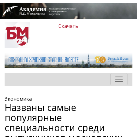
Скачать
Экономика
Названы самые
популярные
специальности среди