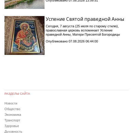
Опубликовано 07.08.2026 13:59:51
Успение Святой праведной Анны
Сегодня, 7 августа (25 июля по старому стилю),
православная церковь вспоминает Успение
праведной Анны, Матери Пресвятой Богородицы
Опубликовано 07.08.2026 06:44:00
РАЗДЕЛЫ САЙТА
Новости
Общество
Экономика
Транспорт
Здоровье
Духовность