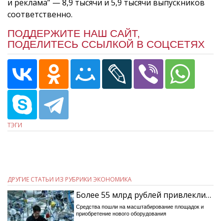
и реклама” — 8,9 тысячи и 5,9 тысячи выпускников
соответственно.
ПОДДЕРЖИТЕ НАШ САЙТ,
ПОДЕЛИТЕСЬ ССЫЛКОЙ В СОЦСЕТЯХ
ТЭГИ
ДРУГИЕ СТАТЬИ ИЗ РУБРИКИ ЭКОНОМИКА
Более 55 млрд рублей привлекли…
Средства пошли на масштабирование площадок и
приобретение нового оборудования