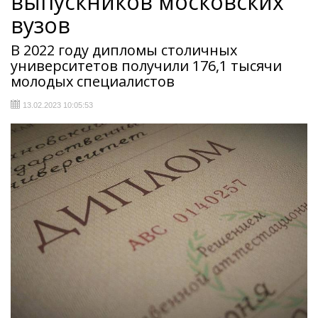
выпускников московских
вузов
В 2022 году дипломы столичных
университетов получили 176,1 тысячи
молодых специалистов
13.02.2023 10:05:53