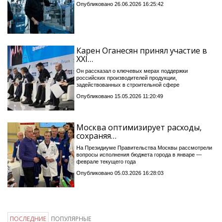
Опубликовано 26.06.2026 16:25:42
Карен Оганесян принял участие в
XXI…
Он рассказал о ключевых мерах поддержки
российских производителей продукции,
задействованных в строительной сфере
Опубликовано 15.05.2026 11:20:49
Москва оптимизирует расходы,
сохраняя…
На Президиуме Правительства Москвы рассмотрели
вопросы исполнения бюджета города в январе —
феврале текущего года
Опубликовано 05.03.2026 16:28:03
ПОСЛЕДНИЕ
ПОПУЛЯРНЫЕ