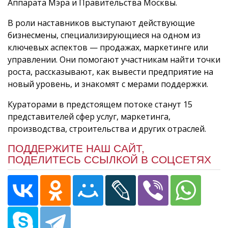
Аппарата Мэра и Правительства Москвы.
В роли наставников выступают действующие
бизнесмены, специализирующиеся на одном из
ключевых аспектов — продажах, маркетинге или
управлении. Они помогают участникам найти точки
роста, рассказывают, как вывести предприятие на
новый уровень, и знакомят с мерами поддержки.
Кураторами в предстоящем потоке станут 15
представителей сфер услуг, маркетинга,
производства, строительства и других отраслей.
ПОДДЕРЖИТЕ НАШ САЙТ,
ПОДЕЛИТЕСЬ ССЫЛКОЙ В СОЦСЕТЯХ