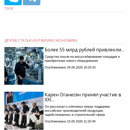
ТЭГИ
ДРУГИЕ СТАТЬИ ИЗ РУБРИКИ ЭКОНОМИКА
Более 55 млрд рублей привлекли…
Средства пошли на масштабирование площадок и
приобретение нового оборудования
Опубликовано 26.06.2026 16:25:42
Карен Оганесян принял участие в
XXI…
Он рассказал о ключевых мерах поддержки
российских производителей продукции,
задействованных в строительной сфере
Опубликовано 15.05.2026 11:20:49