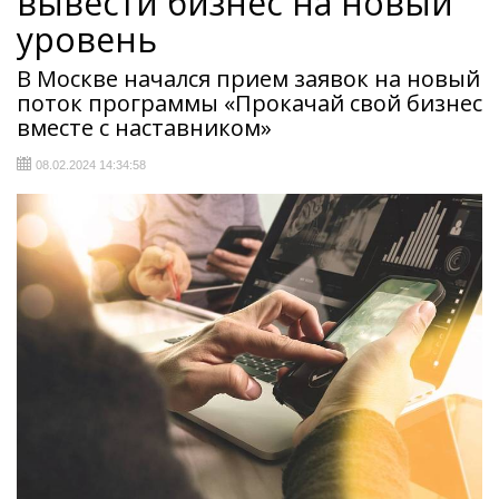
вывести бизнес на новый
уровень
В Москве начался прием заявок на новый
поток программы «Прокачай свой бизнес
вместе с наставником»
08.02.2024 14:34:58