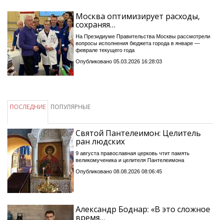
Москва оптимизирует расходы,
сохраняя…
На Президиуме Правительства Москвы рассмотрели
вопросы исполнения бюджета города в январе —
феврале текущего года
Опубликовано 05.03.2026 16:28:03
ПОСЛЕДНИЕ
ПОПУЛЯРНЫЕ
Святой Пантелеимон: Целитель
ран людских
9 августа православная церковь чтит память
великомученика и целителя Пантелеимона
Опубликовано 08.08.2026 08:06:45
Александр Боднар: «В это сложное
время…