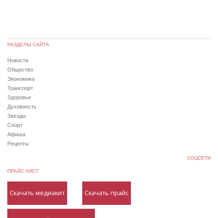
РАЗДЕЛЫ САЙТА
Новости
Общество
Экономика
Транспорт
Здоровье
Духовность
Звезды
Спорт
Афиша
Рецепты
СОЦСЕТИ
ПРАЙС ЛИСТ
Скачать медиакит
Скачать прайс