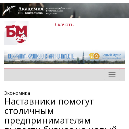
Скачать
Экономика
Наставники помогут
столичным
предпринимателям