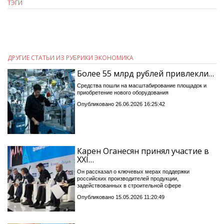
ТЭГИ
ДРУГИЕ СТАТЬИ ИЗ РУБРИКИ ЭКОНОМИКА
Более 55 млрд рублей привлекли…
Средства пошли на масштабирование площадок и
приобретение нового оборудования
Опубликовано 26.06.2026 16:25:42
Карен Оганесян принял участие в
XXI…
Он рассказал о ключевых мерах поддержки
российских производителей продукции,
задействованных в строительной сфере
Опубликовано 15.05.2026 11:20:49