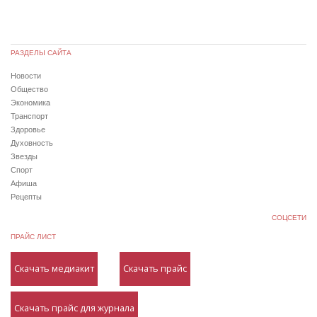
РАЗДЕЛЫ САЙТА
Новости
Общество
Экономика
Транспорт
Здоровье
Духовность
Звезды
Спорт
Афиша
Рецепты
СОЦСЕТИ
ПРАЙС ЛИСТ
Скачать медиакит
Скачать прайс
Скачать прайс для журнала