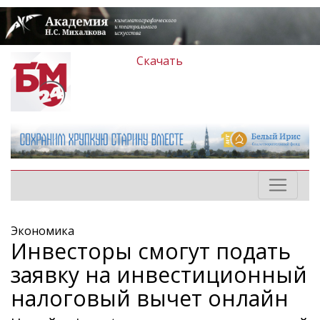
Скачать
Экономика
Инвесторы смогут подать
заявку на инвестиционный
налоговый вычет онлайн