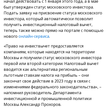
начал действовать с 1 января этого года, а в мае
был утвержден статус московского инвестора.
Подать заявку на присвоение статуса московского
инвестора, который автоматически позволит
получить инвестиционный налоговый вычет,
теперь также можно прямо на портале с помощью
нового
онлайн-сервиса
.
«Право на инвествычет предоставляется
компаниям, которые находятся на территории
Москвы и получили статус московского инвестора
первой или второй категории. Налоговый вычет
вводится как альтернатива региональным
льготным ставкам налога на прибыль – они
закончат свое действие в 2023 году в связи с
изменениями федерального законодательства», –
напомнил руководитель Департамента
инвестиционной и промышленной политики
Москвы Александр Прохоров.