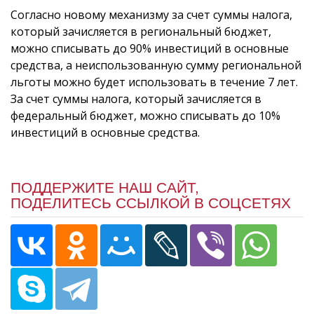
Согласно новому механизму за счет суммы налога,
который зачисляется в региональный бюджет,
можно списывать до 90% инвестиций в основные
средства, а неиспользованную сумму региональной
льготы можно будет использовать в течение 7 лет.
За счет суммы налога, который зачисляется в
федеральный бюджет, можно списывать до 10%
инвестиций в основные средства.
ПОДДЕРЖИТЕ НАШ САЙТ,
ПОДЕЛИТЕСЬ ССЫЛКОЙ В СОЦСЕТЯХ