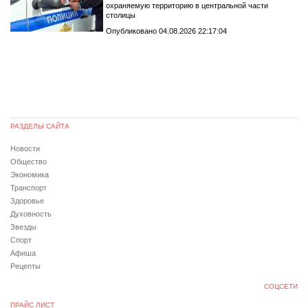
охраняемую территорию в центральной части
столицы
Опубликовано 04.08.2026 22:17:04
РАЗДЕЛЫ САЙТА
Новости
Общество
Экономика
Транспорт
Здоровье
Духовность
Звезды
Спорт
Афиша
Рецепты
СОЦСЕТИ
ПРАЙС ЛИСТ