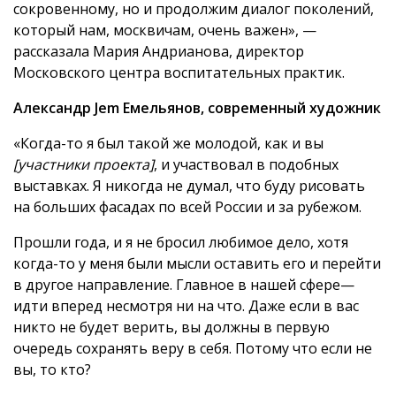
сокровенному, но и продолжим диалог поколений,
который нам, москвичам, очень важен», —
рассказала Мария Андрианова, директор
Московского центра воспитательных практик.
Александр Jem Емельянов, современный художник
«Когда-то я был такой же молодой, как и вы
[участники проекта]
, и участвовал в подобных
выставках. Я никогда не думал, что буду рисовать
на больших фасадах по всей России и за рубежом.
Прошли года, и я не бросил любимое дело, хотя
когда-то у меня были мысли оставить его и перейти
в другое направление. Главное в нашей сфере—
идти вперед несмотря ни на что. Даже если в вас
никто не будет верить, вы должны в первую
очередь сохранять веру в себя. Потому что если не
вы, то кто?