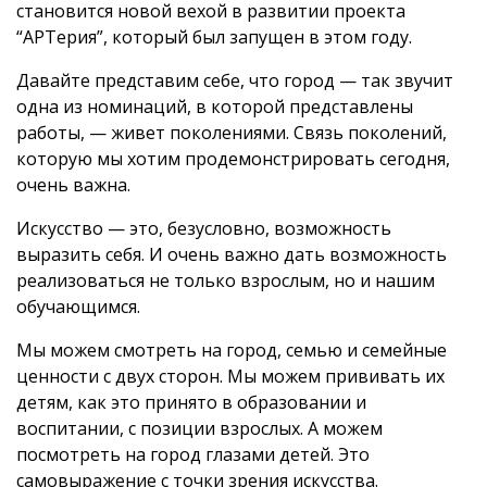
становится новой вехой в развитии проекта
“АРТерия”, который был запущен в этом году.
Давайте представим себе, что город — так звучит
одна из номинаций, в которой представлены
работы, — живет поколениями. Связь поколений,
которую мы хотим продемонстрировать сегодня,
очень важна.
Искусство — это, безусловно, возможность
выразить себя. И очень важно дать возможность
реализоваться не только взрослым, но и нашим
обучающимся.
Мы можем смотреть на город, семью и семейные
ценности с двух сторон. Мы можем прививать их
детям, как это принято в образовании и
воспитании, с позиции взрослых. А можем
посмотреть на город глазами детей. Это
самовыражение с точки зрения искусства.