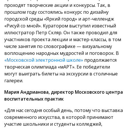
проходят творческие акции и конкурсы. Так, в
прошлом году состоялись конкурс по дизайну
городской среды «Яркий город» и арт-челлендж
«Рисуй со мной». Куратором выступил известный
иллюстратор Петр Скляр. Он также проводил для
участников проекта лекции и мастер-классы, в том
числе занятия по словографике — визуальному
воплощению народных мудростей и поговорок. В
«Московской электронной школе»
продолжается
творческая олимпиада «мАРТ». Ее победители
могут выиграть билеты на экскурсии в столичные
галереи.
Мария Андрианова, директор Московского центра
воспитательных практик
«Для нас сегодня особый день, потому что выставка
современного искусства, в которой принимают
участие школьники и студенты колледжей,