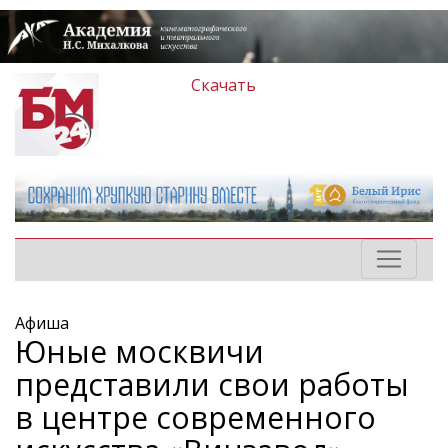
Скачать
Афиша
Юные москвичи
представили свои работы
в центре современного