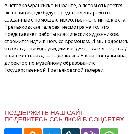
выставка Франсиско Инфанте, а летом откроется
экспозиция, где будут представлены работы,
созданные с помощью искусственного интеллекта.
Третьяковская галерея, несмотря на то, что
представляет работы классических художников,
стремится идти в ногу со временем. И мы надеемся,
что когда-нибудь увидим вас
[участников проекта]
в наших стенах», — поделилась Елена Постульгина,
директор по музейному образованию
Государственной Третьяковской галереи.
ПОДДЕРЖИТЕ НАШ САЙТ,
ПОДЕЛИТЕСЬ ССЫЛКОЙ В СОЦСЕТЯХ