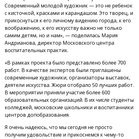
Современный молодой художник — это не ребенок
с кисточкой, красками и карандашом. Это творец, и
прикоснуться к его личному видению города, к его
воображению, к его искусству важно не только
самим детям, но и нам», — поделилась Мария
Андрианова, директор Московского центра
воспитательных практик.
«В рамках проекта было представлено более 700
работ. В качестве экспертов были приглашены
современные художники, организаторы выставок,
деятели искусства. Жюри отобрало 50 лучших работ.
В мероприятии приняли участие более 600
образовательных организаций. В их числе студенты
колледжей, московские школьники и воспитанники
центров допобразования.
Я очень надеюсь, что мы сегодня не просто
получим удовольствие и прикоснемся к чему-то