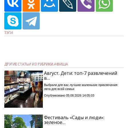
ТЭГИ
ДРУГИЕ СТАТЬИ ИЗ РУБРИКИ АФИША
Август. Дети: топ-7 развлечений
в…
Выбрали для вас лучшие маленькие приключения
лета для всей семьи
Опубликовано 05.08.2026 14:05:03
Фестиваль «Сады и люди»:
зеленое…