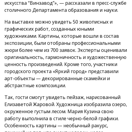
искусства “Винзавод”», — рассказали в пресс-службе
столичного Департамента образования и науки.
На выставке можно увидеть 50 живописных и
графических работ, созданных юными
художниками. Картины, которые вошли в состав
экспозиции, были отобраны профессиональными
жюри более чем из 700 заявок. Эксперты оценивали
оригинальность, гармоничность и художественную
ценность произведений. Кроме того, участники
городского проекта «Яркий город» представили
арт-объекты — декорированные скамейки и
абстрактные композиции.
Так, гости смогут увидеть пейзаж, нарисованный
Елизаветой Жаровой. Художница изобразила озеро,
окруженное густым лесом. Мария Кузина свою
работу выполнила в стиле черно-белой графики.
Особенность картины — необычный ракурс,