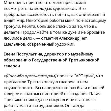
Мне очень приятно, что меня пригласили
посмотреть на молодых художников. Это
прекрасная возможность понять, как они мыслят и
видят мир. Некоторые работы меня по-настоящему
тронули. Ребята, большое спасибо за то, что вы
делаете. Продолжайте в том же духе и не бросайте
любимое дело», — отметил Александр Jem
Емельянов, современный художник.
Елена Постульгина, директор по музейному
образованию Государственной Третьяковской
галереи
«
[Спасибо организаторам]
проекта “АРТерия”, что
пригласили Третьяковскую галерею в нем
поучаствовать. Вы наверняка не раз были в нашей
галерее и знакомы с историей ее создания. Павел
Третьяков никогда не покупал и не выставлял
работы маститых художников. Он всегда