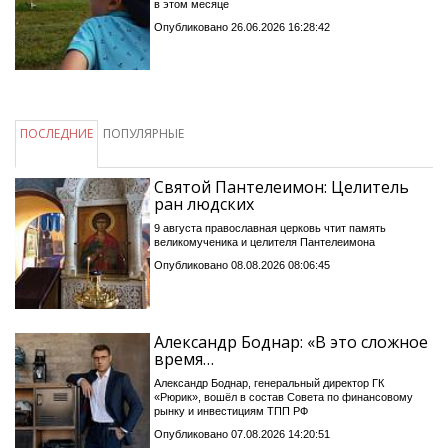
в этом месяце
Опубликовано 26.06.2026 16:28:42
ПОСЛЕДНИЕ
ПОПУЛЯРНЫЕ
Святой Пантелеимон: Целитель
ран людских
9 августа православная церковь чтит память
великомученика и целителя Пантелеимона
Опубликовано 08.08.2026 08:06:45
Александр Боднар: «В это сложное
время…
Александр Боднар, генеральный директор ГК
«Рюрик», вошёл в состав Совета по финансовому
рынку и инвестициям ТПП РФ
Опубликовано 07.08.2026 14:20:51