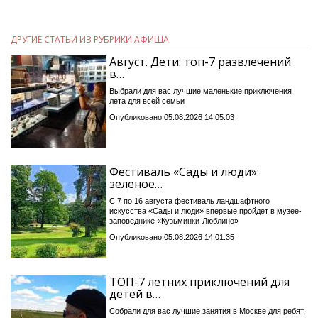
ДРУГИЕ СТАТЬИ ИЗ РУБРИКИ АФИША
Август. Дети: топ-7 развлечений
в…
Выбрали для вас лучшие маленькие приключения
лета для всей семьи
Опубликовано 05.08.2026 14:05:03
Фестиваль «Сады и люди»:
зеленое…
С 7 по 16 августа фестиваль ландшафтного
искусства «Сады и люди» впервые пройдет в музее-
заповеднике «Кузьминки-Люблино»
Опубликовано 05.08.2026 14:01:35
ТОП-7 летних приключений для
детей в…
Собрали для вас лучшие занятия в Москве для ребят