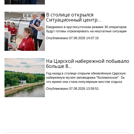
В столице открылся
Ситуационный центр…
Ежедневно в круглосуточном режиме 30 операторов
будут готовы отреагировать на нештатные ситуации
Опубликовано 07.08.2026 14:07:15
На Царской набережной побывало
больше 8…
Год назад в столице открыли обновлённую Царскую
набережную музея-заповедника "Коломенское". За
это время она стала популярным местом отдыха
Опубликовано 07.08.2026 13:59:51