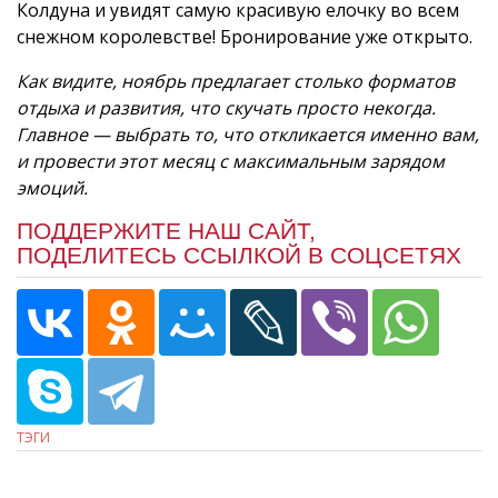
Колдуна и увидят самую красивую елочку во всем
снежном королевстве! Бронирование уже открыто.
Как видите, ноябрь предлагает столько форматов
отдыха и развития, что скучать просто некогда.
Главное — выбрать то, что откликается именно вам,
и провести этот месяц с максимальным зарядом
эмоций.
ПОДДЕРЖИТЕ НАШ САЙТ,
ПОДЕЛИТЕСЬ ССЫЛКОЙ В СОЦСЕТЯХ
ТЭГИ