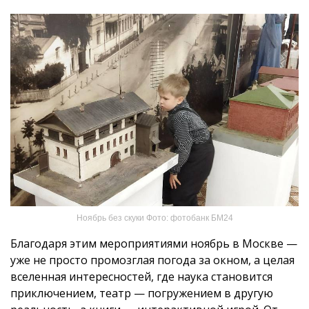
Ноябрь без скуки Фото: фотобанк БМ24
Благодаря этим мероприятиями ноябрь в Москве —
уже не просто промозглая погода за окном, а целая
вселенная интересностей, где наука становится
приключением, театр — погружением в другую