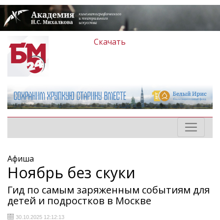
Скачать
Афиша
Ноябрь без скуки
Гид по самым заряженным событиям для
детей и подростков в Москве
30.10.2025 12:12:13