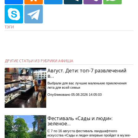
ТЭГИ
ДРУГИЕ СТАТЬИ ИЗ РУБРИКИ АФИША
Август. Дети: топ-7 развлечений
в…
Выбрали для вас лучшие маленькие приключения
лета для всей семьи
Опубликовано 05.08.2026 14:05:03
Фестиваль «Сады и люди»:
зеленое…
С 7 по 16 августа фестиваль ландшафтного
искусства «Сады и люди» впервые пройдет в музее-