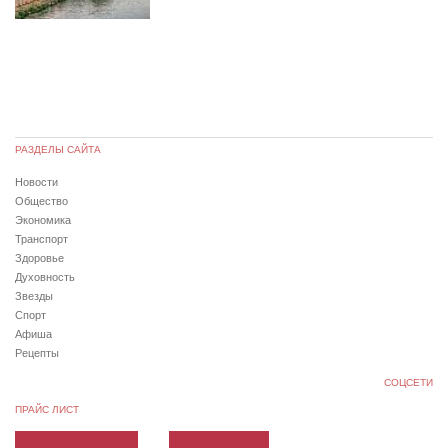
РАЗДЕЛЫ САЙТА
Новости
Общество
Экономика
Транспорт
Здоровье
Духовность
Звезды
Спорт
Афиша
Рецепты
СОЦСЕТИ
ПРАЙС ЛИСТ