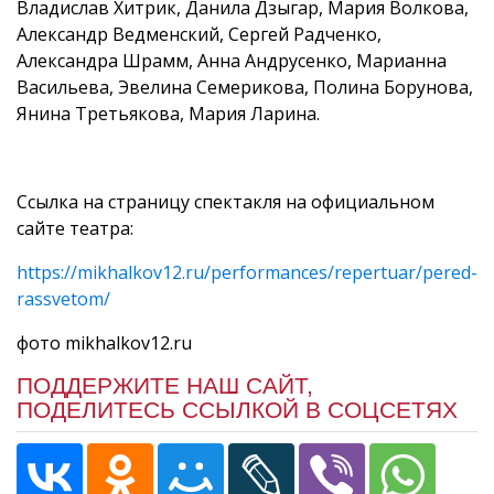
Владислав Хитрик, Данила Дзыгар, Мария Волкова,
Александр Ведменский, Сергей Радченко,
Александра Шрамм, Анна Андрусенко, Марианна
Васильева, Эвелина Семерикова, Полина Борунова,
Янина Третьякова, Мария Ларина.
Ссылка на страницу спектакля на официальном
сайте театра:
https://mikhalkov12.ru/performances/repertuar/pered-
rassvetom/
фото mikhalkov12.ru
ПОДДЕРЖИТЕ НАШ САЙТ,
ПОДЕЛИТЕСЬ ССЫЛКОЙ В СОЦСЕТЯХ