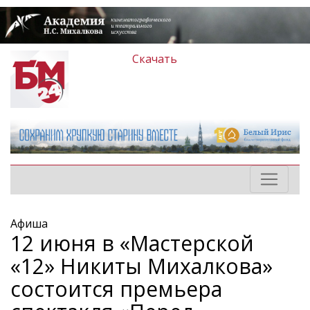
Скачать
Афиша
12 июня в «Мастерской
«12» Никиты Михалкова»
состоится премьера