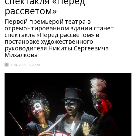
спектакля «Перед
рассветом»
Первой премьерой театра в
отремонтированном здании станет
спектакль «Перед рассветом» в
постановке художественного
руководителя Никиты Сергеевича
Михалкова
06.06.2025 15:20:20