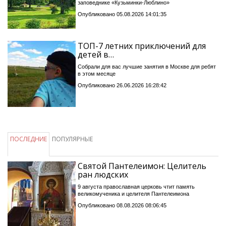
заповеднике «Кузьминки-Люблино»
Опубликовано 05.08.2026 14:01:35
ТОП-7 летних приключений для
детей в…
Собрали для вас лучшие занятия в Москве для ребят
в этом месяце
Опубликовано 26.06.2026 16:28:42
ПОСЛЕДНИЕ
ПОПУЛЯРНЫЕ
Святой Пантелеимон: Целитель
ран людских
9 августа православная церковь чтит память
великомученика и целителя Пантелеимона
Опубликовано 08.08.2026 08:06:45