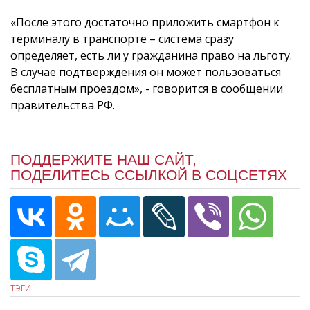
«После этого достаточно приложить смартфон к
терминалу в транспорте – система сразу
определяет, есть ли у гражданина право на льготу.
В случае подтверждения он может пользоваться
бесплатным проездом», - говорится в сообщении
правительства РФ.
ПОДДЕРЖИТЕ НАШ САЙТ,
ПОДЕЛИТЕСЬ ССЫЛКОЙ В СОЦСЕТЯХ
ТЭГИ