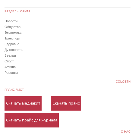
РАЗДЕЛЫ САЙТА
Новости
Общество
Экономика
Транспорт
Здоровье
Духовность
Звезды
Спорт
Афиша
Рецепты
СОЦСЕТИ
ПРАЙС ЛИСТ
Скачать медиакит
Скачать прайс
Скачать прайс для журнала
О НАС