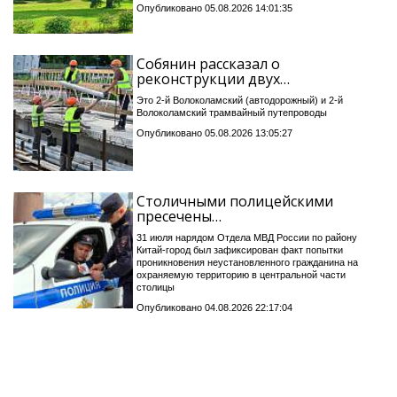
Опубликовано 05.08.2026 14:01:35
Собянин рассказал о
реконструкции двух…
Это 2-й Волоколамский (автодорожный) и 2-й
Волоколамский трамвайный путепроводы
Опубликовано 05.08.2026 13:05:27
Столичными полицейскими
пресечены…
31 июля нарядом Отдела МВД России по району
Китай-город был зафиксирован факт попытки
проникновения неустановленного гражданина на
охраняемую территорию в центральной части
столицы
Опубликовано 04.08.2026 22:17:04