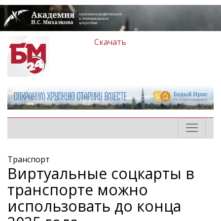
Скачать
Транспорт
Виртуальные соцкарты в
транспорте можно
использовать до конца