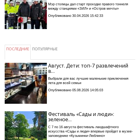
Мэр столицы дал старт проходке правого тоннеля
между станциями «ЗИЛ» и «Остров мечты»
Опубликовано 30.04.2026 15:42:33
ПОСЛЕДНИЕ
ПОПУЛЯРНЫЕ
Август. Дети: топ-7 развлечений
в…
Выбрали для вас лучшие маленькие приключения
лета для всей семьи
Опубликовано 05.08.2026 14:05:03
Фестиваль «Сады и люди»:
зеленое…
С 7 по 16 августа фестиваль ландшафтного
искусства «Сады и люди» впервые пройдет в музее-
заповеднике «Кузьминки-Люблино»