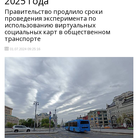
2025 года
Правительство продлило сроки
проведения эксперимента по
использованию виртуальных
социальных карт в общественном
транспорте
01.07.2024 09:25:16