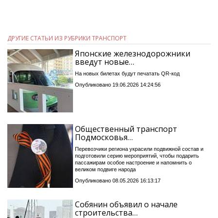
ДРУГИЕ СТАТЬИ ИЗ РУБРИКИ ТРАНСПОРТ
Японские железнодорожники
введут новые…
На новых билетах будут печатать QR-код
Опубликовано 19.06.2026 14:24:56
Общественный транспорт
Подмосковья…
Перевозчики региона украсили подвижной состав и
подготовили серию мероприятий, чтобы подарить
пассажирам особое настроение и напомнить о
великом подвиге народа
Опубликовано 08.05.2026 16:13:17
Собянин объявил о начале
строительства…