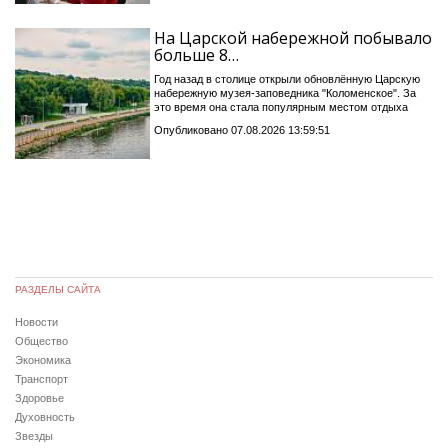
На Царской набережной побывало
больше 8…
Год назад в столице открыли обновлённую Царскую
набережную музея-заповедника "Коломенское". За
это время она стала популярным местом отдыха
Опубликовано 07.08.2026 13:59:51
РАЗДЕЛЫ САЙТА
Новости
Общество
Экономика
Транспорт
Здоровье
Духовность
Звезды