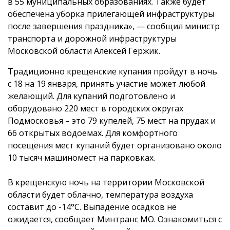
в 55 муниципальных образованиях. Также будет
обеспечена уборка прилегающей инфраструктуры
после завершения праздника», — сообщил министр
транспорта и дорожной инфраструктуры
Московской области Алексей Гержик.
Традиционно крещенские купания пройдут в ночь
с 18 на 19 января, принять участие может любой
желающий. Для купаний подготовлено и
оборудовано 220 мест в городских округах
Подмосковья – это 79 купелей, 75 мест на прудах и
66 открытых водоемах. Для комфортного
посещения мест купаний будет организовано около
10 тысяч машиномест на парковках.
В крещенскую ночь на территории Московской
области будет облачно, температура воздуха
составит до -14°С. Выпадение осадков не
ожидается, сообщает Минтранс МО. Ознакомиться с