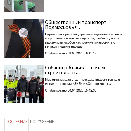
Общественный транспорт
Подмосковья…
Перевозчики региона украсили подвижной состав и
подготовили серию мероприятий, чтобы подарить
пассажирам особое настроение и напомнить о
великом подвиге народа
Опубликовано 08.05.2026 16:13:17
Собянин объявил о начале
строительства…
Мэр столицы дал старт проходке правого тоннеля
между станциями «ЗИЛ» и «Остров мечты»
Опубликовано 30.04.2026 15:42:33
ПОСЛЕДНИЕ
ПОПУЛЯРНЫЕ