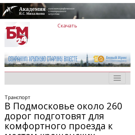
Скачать
Транспорт
В Подмосковье около 260
дорог подготовят для
комфортного проезда к