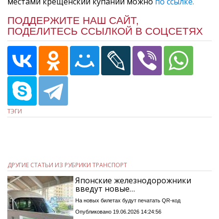
местами крещенский купаний можно
по ссылке.
ПОДДЕРЖИТЕ НАШ САЙТ,
ПОДЕЛИТЕСЬ ССЫЛКОЙ В СОЦСЕТЯХ
ТЭГИ
ДРУГИЕ СТАТЬИ ИЗ РУБРИКИ ТРАНСПОРТ
Японские железнодорожники
введут новые…
На новых билетах будут печатать QR-код
Опубликовано 19.06.2026 14:24:56