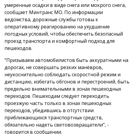
умеренные осадки в виде снега или мокрого снега,
сообщает Минтранс МО. По информации
ведомства, дорожные службы готовы к
оперативному реагированию на ухудшение
погодных условий, чтобы обеспечить безопасный
проезд транспорта и комфортный подход для
пешеходов.
"Призываем автомобилистов быть аккуратными на
дорогах, не совершать резких манёвров,
неукоснительно соблюдать скоростной режим и
дистанцию, избегать обгонов и перестроений, быть
предельно внимательными в зонах пешеходных
переходов. Пешеходам следует переходить
проезжую часть только в зонах пешеходных
переходов, убедившись в отсутствии
приближающихся транспортных средств,
обязательно надеть световозвращатели", -
говорится в сообщении.