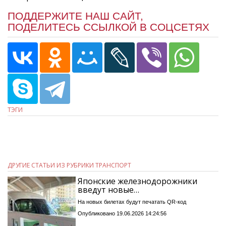
ПОДДЕРЖИТЕ НАШ САЙТ,
ПОДЕЛИТЕСЬ ССЫЛКОЙ В СОЦСЕТЯХ
ТЭГИ
ДРУГИЕ СТАТЬИ ИЗ РУБРИКИ ТРАНСПОРТ
Японские железнодорожники
введут новые…
На новых билетах будут печатать QR-код
Опубликовано 19.06.2026 14:24:56