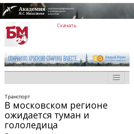
Скачать
Транспорт
В московском регионе
ожидается туман и
гололедица