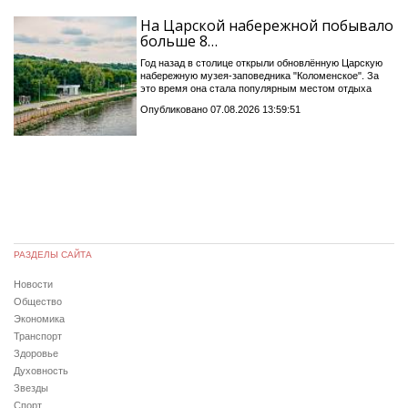
На Царской набережной побывало
больше 8…
Год назад в столице открыли обновлённую Царскую
набережную музея-заповедника "Коломенское". За
это время она стала популярным местом отдыха
Опубликовано 07.08.2026 13:59:51
РАЗДЕЛЫ САЙТА
Новости
Общество
Экономика
Транспорт
Здоровье
Духовность
Звезды
Спорт