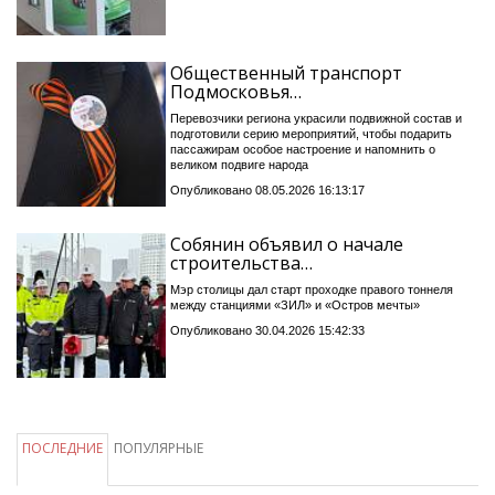
Общественный транспорт
Подмосковья…
Перевозчики региона украсили подвижной состав и
подготовили серию мероприятий, чтобы подарить
пассажирам особое настроение и напомнить о
великом подвиге народа
Опубликовано 08.05.2026 16:13:17
Собянин объявил о начале
строительства…
Мэр столицы дал старт проходке правого тоннеля
между станциями «ЗИЛ» и «Остров мечты»
Опубликовано 30.04.2026 15:42:33
ПОСЛЕДНИЕ
ПОПУЛЯРНЫЕ