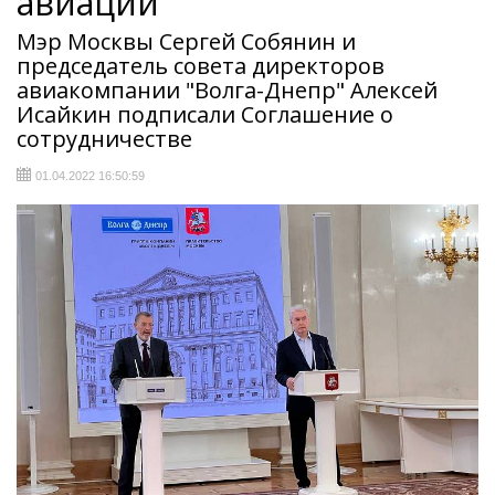
авиации
Мэр Москвы Сергей Собянин и
председатель совета директоров
авиакомпании "Волга-Днепр" Алексей
Исайкин подписали Соглашение о
сотрудничестве
01.04.2022 16:50:59