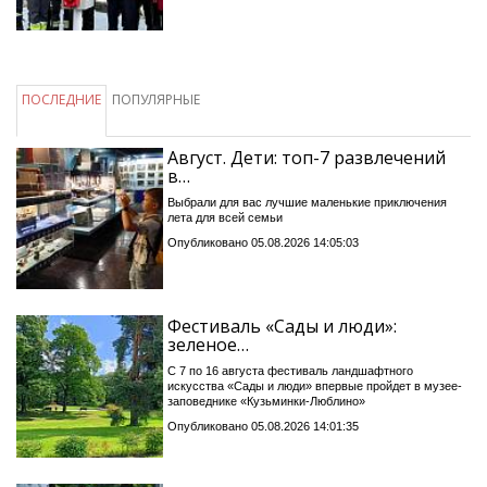
ПОСЛЕДНИЕ
ПОПУЛЯРНЫЕ
Август. Дети: топ-7 развлечений
в…
Выбрали для вас лучшие маленькие приключения
лета для всей семьи
Опубликовано 05.08.2026 14:05:03
Фестиваль «Сады и люди»:
зеленое…
С 7 по 16 августа фестиваль ландшафтного
искусства «Сады и люди» впервые пройдет в музее-
заповеднике «Кузьминки-Люблино»
Опубликовано 05.08.2026 14:01:35