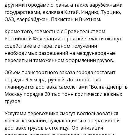
другими городами страны, а также зарубежными
государствами, включая Китай, Индию, Турцию,
ОАЭ, Азербайджан, Пакистан и Вьетнам.
Кроме того, совместно с Правительством
Российской Федерации городские власти окажут
содействие в оперативном получении
необходимых разрешений на международные
перелеты и таможенном оформлении грузов.
Объем транспортного заказа города составит
порядка 9,5 млрд. рублей. До конца года
планируется доставка самолетами "Волга-Днепр" в
Москву порядка 20 тыс. тонн критически важных
грузов.
Услугами перевозчика смогут воспользоваться
любые компании, нуждающиеся в оперативной
доставке грузов в столицу. Организация
регулярных грузовых перевозок в аэропорты