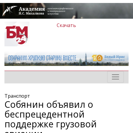
Скачать
Транспорт
Собянин объявил о
беспрецедентной
поддержке грузовой