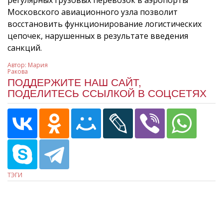
Московского авиационного узла позволит
восстановить функционирование логистических
цепочек, нарушенных в результате введения
санкций.
Автор:
Мария
Ракова
ПОДДЕРЖИТЕ НАШ САЙТ,
ПОДЕЛИТЕСЬ ССЫЛКОЙ В СОЦСЕТЯХ
ТЭГИ