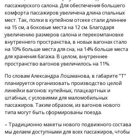
пассажирского салона. Для обеспечения большего
комфорта пассажиров увеличена длина спальных
мест. Так, полки в купейном отсеке стали длиннее
на 15 см, а боковые места на 12 см. Благодаря
увеличению размеров салона и перекомпановке
внутреннего пространства, в новых вагонах стало
на 10% больше места для сна, на 14% больше места
для хранения багажа. В целом, внутреннее
пространство вагонов увеличилось на 11%.
По словам Александра Лошманова, в габарите "Т"
планируется организовать производство целой
линейки вагонов: купейных, плацкартных и
штабных, с условиями для маломобильных
пассажиров. Таким образом, из вагонов нового
типа могут быть сформированы поезда.
– Традиционно макеты нового подвижного состава
мы делаем доступными для всех пассажиров, чтобы