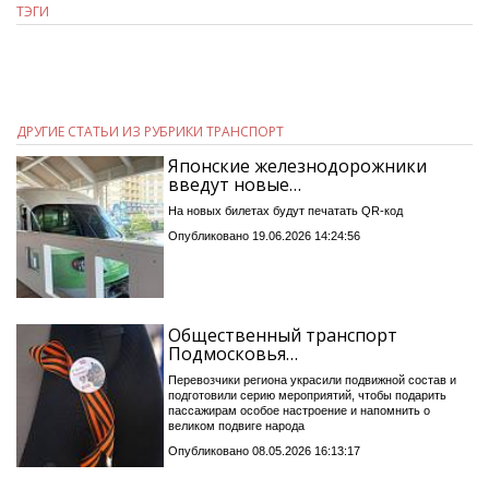
ТЭГИ
ДРУГИЕ СТАТЬИ ИЗ РУБРИКИ ТРАНСПОРТ
Японские железнодорожники
введут новые…
На новых билетах будут печатать QR-код
Опубликовано 19.06.2026 14:24:56
Общественный транспорт
Подмосковья…
Перевозчики региона украсили подвижной состав и
подготовили серию мероприятий, чтобы подарить
пассажирам особое настроение и напомнить о
великом подвиге народа
Опубликовано 08.05.2026 16:13:17