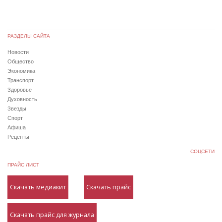
РАЗДЕЛЫ САЙТА
Новости
Общество
Экономика
Транспорт
Здоровье
Духовность
Звезды
Спорт
Афиша
Рецепты
СОЦСЕТИ
ПРАЙС ЛИСТ
Скачать медиакит
Скачать прайс
Скачать прайс для журнала