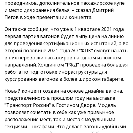
проводников, дополнительное пассажирское купе
и место для хранения белья, – сказал Дмитрий
Пегов в ходе презентации концепта.
Он также сообщил, что уже в 1 квартале 2021 года
первая партия вагонов будет выпущена на линию
для проведения сертификационных испытаний, а во
второй половине 2021 года АО "ФПК" смогут начать
в них перевозки пассажиров на одном из южном
направлений. Холдингом "РЖД" проведена большая
работа по подготовке инфраструктуры для
курсирования вагонов в более широком габарите.
Новый концепт создан на основе дизайна вагона,
представленного в прошлом году на выставке
"Транспорт России" в Гостином Дворе. Модель
позволяет сочетать в себе как уже привычное
расположение мест, так и места с модульными
секциями – шкафами. Это делает вагоны удобными