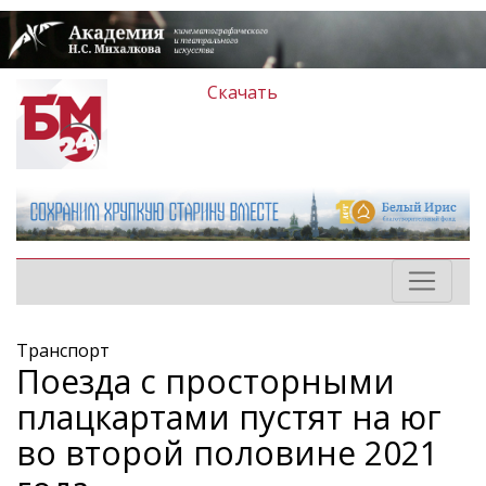
Скачать
Транспорт
Поезда с просторными
плацкартами пустят на юг
во второй половине 2021