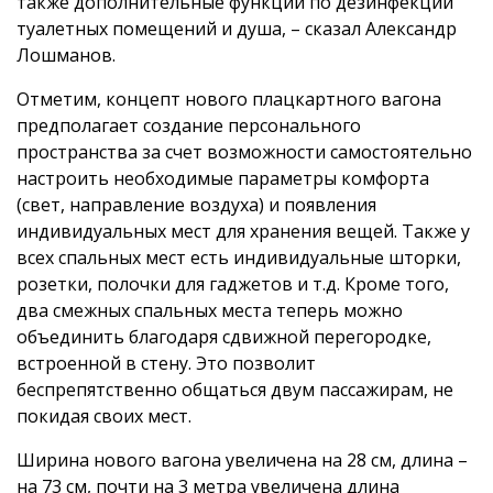
также дополнительные функции по дезинфекции
туалетных помещений и душа, – сказал Александр
Лошманов.
Отметим, концепт нового плацкартного вагона
предполагает создание персонального
пространства за счет возможности самостоятельно
настроить необходимые параметры комфорта
(свет, направление воздуха) и появления
индивидуальных мест для хранения вещей. Также у
всех спальных мест есть индивидуальные шторки,
розетки, полочки для гаджетов и т.д. Кроме того,
два смежных спальных места теперь можно
объединить благодаря сдвижной перегородке,
встроенной в стену. Это позволит
беспрепятственно общаться двум пассажирам, не
покидая своих мест.
Ширина нового вагона увеличена на 28 см, длина –
на 73 см, почти на 3 метра увеличена длина