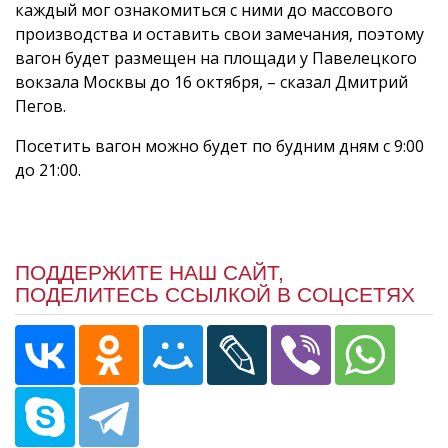
каждый мог ознакомиться с ними до массового
производства и оставить свои замечания, поэтому
вагон будет размещен на площади у Павелецкого
вокзала Москвы до 16 октября, – сказал Дмитрий
Пегов.
Посетить вагон можно будет по будним дням с 9:00
до 21:00.
ПОДДЕРЖИТЕ НАШ САЙТ,
ПОДЕЛИТЕСЬ ССЫЛКОЙ В СОЦСЕТЯХ