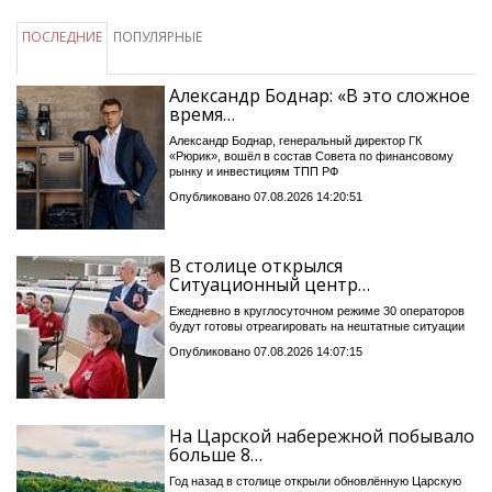
ПОСЛЕДНИЕ
ПОПУЛЯРНЫЕ
Александр Боднар: «В это сложное
время…
Александр Боднар, генеральный директор ГК
«Рюрик», вошёл в состав Совета по финансовому
рынку и инвестициям ТПП РФ
Опубликовано 07.08.2026 14:20:51
В столице открылся
Ситуационный центр…
Ежедневно в круглосуточном режиме 30 операторов
будут готовы отреагировать на нештатные ситуации
Опубликовано 07.08.2026 14:07:15
На Царской набережной побывало
больше 8…
Год назад в столице открыли обновлённую Царскую