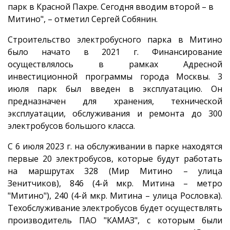
парк в Красной Пахре. Сегодня вводим второй – в
Митино", – отметил Сергей Собянин.
Строительство электробусного парка в Митино
было начато в 2021 г. Финансирование
осуществлялось в рамках Адресной
инвестиционной программы города Москвы. 3
июля парк был введен в эксплуатацию. Он
предназначен для хранения, технической
эксплуатации, обслуживания и ремонта до 300
электробусов большого класса.
С 6 июля 2023 г. на обслуживании в парке находятся
первые 20 электробусов, которые будут работать
на маршрутах 328 (Мир Митино – улица
Зенитчиков), 846 (4-й мкр. Митина – метро
"Митино"), 240 (4-й мкр. Митина – улица Рословка).
Техобслуживание электробусов будет осуществлять
производитель ПАО "КАМАЗ", с которым были