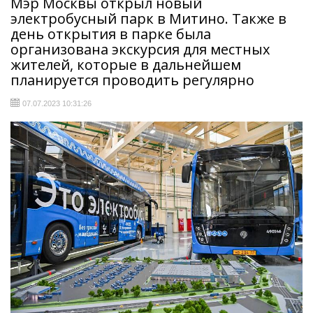
Мэр Москвы открыл новый
электробусный парк в Митино. Также в
день открытия в парке была
организована экскурсия для местных
жителей, которые в дальнейшем
планируется проводить регулярно
07.07.2023 10:31:26