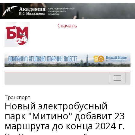
Скачать
Транспорт
Новый электробусный
парк "Митино" добавит 23
маршрута до конца 2024 г.