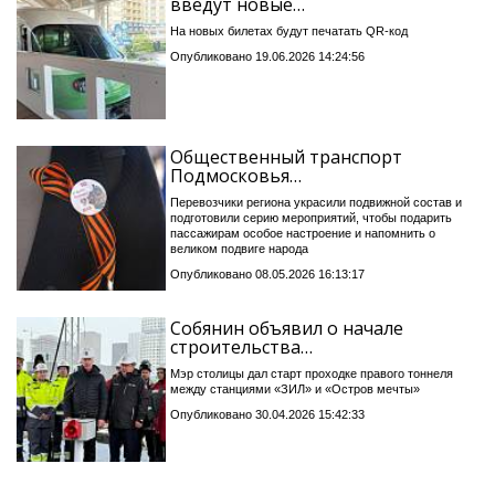
введут новые…
На новых билетах будут печатать QR-код
Опубликовано 19.06.2026 14:24:56
Общественный транспорт
Подмосковья…
Перевозчики региона украсили подвижной состав и
подготовили серию мероприятий, чтобы подарить
пассажирам особое настроение и напомнить о
великом подвиге народа
Опубликовано 08.05.2026 16:13:17
Собянин объявил о начале
строительства…
Мэр столицы дал старт проходке правого тоннеля
между станциями «ЗИЛ» и «Остров мечты»
Опубликовано 30.04.2026 15:42:33