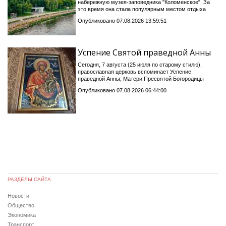
набережную музея-заповедника "Коломенское". За
это время она стала популярным местом отдыха
Опубликовано 07.08.2026 13:59:51
Успение Святой праведной Анны
Сегодня, 7 августа (25 июля по старому стилю),
православная церковь вспоминает Успение
праведной Анны, Матери Пресвятой Богородицы
Опубликовано 07.08.2026 06:44:00
РАЗДЕЛЫ САЙТА
Новости
Общество
Экономика
Транспорт