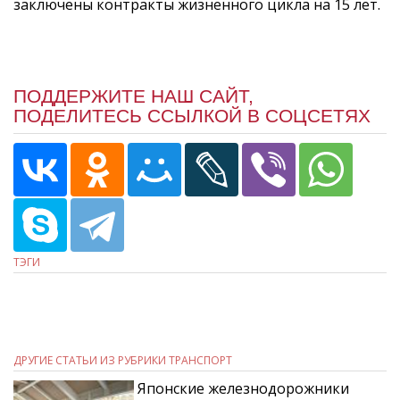
заключены контракты жизненного цикла на 15 лет.
ПОДДЕРЖИТЕ НАШ САЙТ,
ПОДЕЛИТЕСЬ ССЫЛКОЙ В СОЦСЕТЯХ
ТЭГИ
ДРУГИЕ СТАТЬИ ИЗ РУБРИКИ ТРАНСПОРТ
Японские железнодорожники