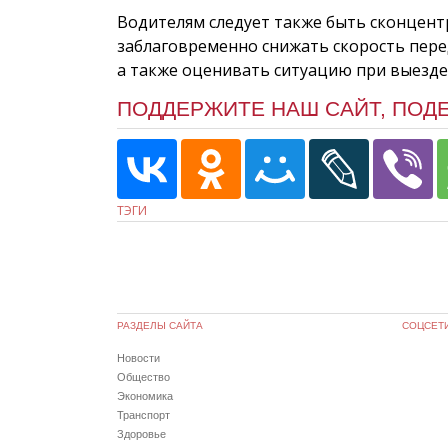
Водителям следует также быть сконцен
заблаговременно снижать скорость пере
а также оценивать ситуацию при выезде 
ПОДДЕРЖИТЕ НАШ САЙТ, ПОД
ТЭГИ
РАЗДЕЛЫ САЙТА
СОЦСЕТ
Новости
Общество
Экономика
Транспорт
Здоровье