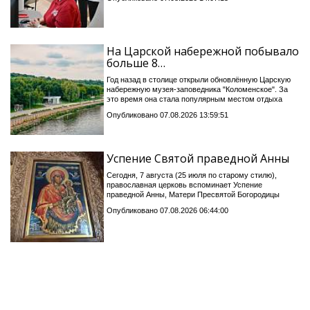
На Царской набережной побывало
больше 8…
Год назад в столице открыли обновлённую Царскую
набережную музея-заповедника "Коломенское". За
это время она стала популярным местом отдыха
Опубликовано 07.08.2026 13:59:51
Успение Святой праведной Анны
Сегодня, 7 августа (25 июля по старому стилю),
православная церковь вспоминает Успение
праведной Анны, Матери Пресвятой Богородицы
Опубликовано 07.08.2026 06:44:00