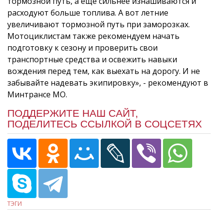
тормозной путь, а ещё сильнее изнашиваются и
расходуют больше топлива. А вот летние
увеличивают тормозной путь при заморозках.
Мотоциклистам также рекомендуем начать
подготовку к сезону и проверить свои
транспортные средства и освежить навыки
вождения перед тем, как выехать на дорогу. И не
забывайте надевать экипировку», - рекомендуют в
Минтрансе МО.
ПОДДЕРЖИТЕ НАШ САЙТ,
ПОДЕЛИТЕСЬ ССЫЛКОЙ В СОЦСЕТЯХ
ТЭГИ