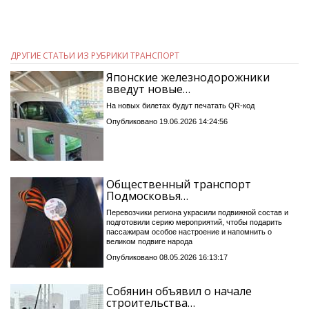
ДРУГИЕ СТАТЬИ ИЗ РУБРИКИ ТРАНСПОРТ
Японские железнодорожники
введут новые…
На новых билетах будут печатать QR-код
Опубликовано 19.06.2026 14:24:56
Общественный транспорт
Подмосковья…
Перевозчики региона украсили подвижной состав и
подготовили серию мероприятий, чтобы подарить
пассажирам особое настроение и напомнить о
великом подвиге народа
Опубликовано 08.05.2026 16:13:17
Собянин объявил о начале
строительства…