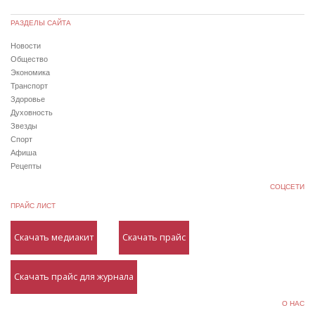
РАЗДЕЛЫ САЙТА
Новости
Общество
Экономика
Транспорт
Здоровье
Духовность
Звезды
Спорт
Афиша
Рецепты
СОЦСЕТИ
ПРАЙС ЛИСТ
Скачать медиакит
Скачать прайс
Скачать прайс для журнала
О НАС