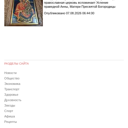
православная церковь вспоминает Успение
праведной Анны, Матери Пресвятой Богородицы
Опубликовано 07.08.2026 06:44:00
РАЗДЕЛЫ САЙТА
Новости
Общество
Экономика
Транспорт
Здоровье
Духовность
Звезды
Спорт
Афиша
Рецепты