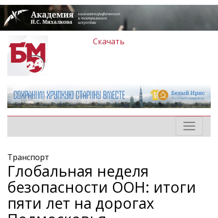
Скачать
Транспорт
Глобальная неделя
безопасности ООН: итоги
пяти лет на дорогах