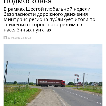
Подмосковья
В рамках Шестой глобальной недели
безопасности дорожного движения
Минтранс региона публикует итоги по
снижению скоростного режима в
населённых пунктах
21.05.2021 13:30:18