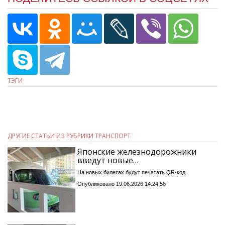
ТЭГИ
ДРУГИЕ СТАТЬИ ИЗ РУБРИКИ ТРАНСПОРТ
Японские железнодорожники
введут новые…
На новых билетах будут печатать QR-код
Опубликовано 19.06.2026 14:24:56