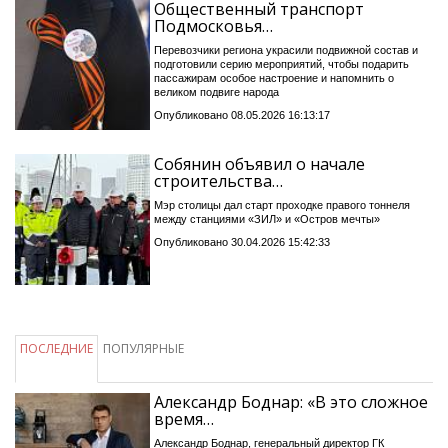
Общественный транспорт
Подмосковья…
Перевозчики региона украсили подвижной состав и
подготовили серию мероприятий, чтобы подарить
пассажирам особое настроение и напомнить о
великом подвиге народа
Опубликовано 08.05.2026 16:13:17
Собянин объявил о начале
строительства…
Мэр столицы дал старт проходке правого тоннеля
между станциями «ЗИЛ» и «Остров мечты»
Опубликовано 30.04.2026 15:42:33
ПОСЛЕДНИЕ
ПОПУЛЯРНЫЕ
Александр Боднар: «В это сложное
время…
Александр Боднар, генеральный директор ГК