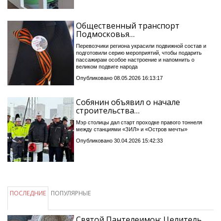
Общественный транспорт
Подмосковья…
Перевозчики региона украсили подвижной состав и
подготовили серию мероприятий, чтобы подарить
пассажирам особое настроение и напомнить о
великом подвиге народа
Опубликовано 08.05.2026 16:13:17
Собянин объявил о начале
строительства…
Мэр столицы дал старт проходке правого тоннеля
между станциями «ЗИЛ» и «Остров мечты»
Опубликовано 30.04.2026 15:42:33
ПОСЛЕДНИЕ
ПОПУЛЯРНЫЕ
Святой Пантелеимон: Целитель