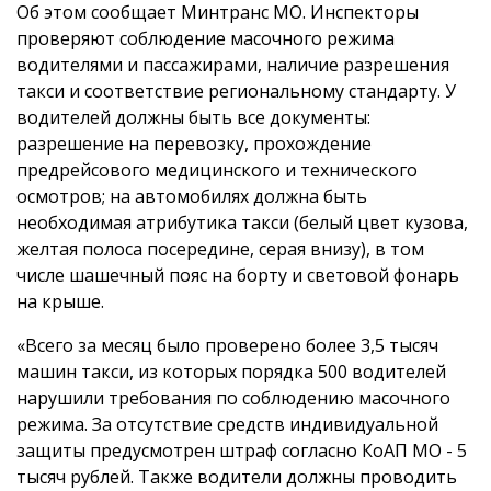
Об этом сообщает Минтранс МО. Инспекторы
проверяют соблюдение масочного режима
водителями и пассажирами, наличие разрешения
такси и соответствие региональному стандарту. У
водителей должны быть все документы:
разрешение на перевозку, прохождение
предрейсового медицинского и технического
осмотров; на автомобилях должна быть
необходимая атрибутика такси (белый цвет кузова,
желтая полоса посередине, серая внизу), в том
числе шашечный пояс на борту и световой фонарь
на крыше.
«Всего за месяц было проверено более 3,5 тысяч
машин такси, из которых порядка 500 водителей
нарушили требования по соблюдению масочного
режима. За отсутствие средств индивидуальной
защиты предусмотрен штраф согласно КоАП МО - 5
тысяч рублей. Также водители должны проводить