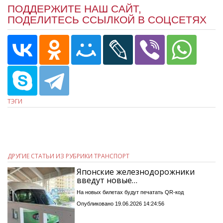
ПОДДЕРЖИТЕ НАШ САЙТ,
ПОДЕЛИТЕСЬ ССЫЛКОЙ В СОЦСЕТЯХ
ТЭГИ
ДРУГИЕ СТАТЬИ ИЗ РУБРИКИ ТРАНСПОРТ
Японские железнодорожники
введут новые…
На новых билетах будут печатать QR-код
Опубликовано 19.06.2026 14:24:56