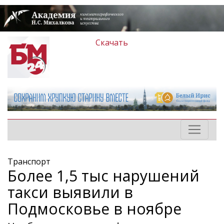
Скачать
Транспорт
Более 1,5 тыс нарушений
такси выявили в
Подмосковье в ноябре