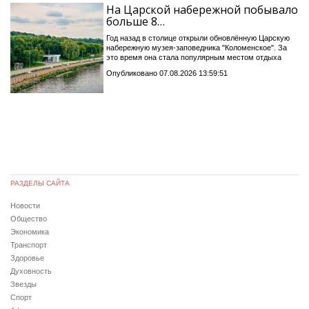
На Царской набережной побывало
больше 8…
Год назад в столице открыли обновлённую Царскую
набережную музея-заповедника "Коломенское". За
это время она стала популярным местом отдыха
Опубликовано 07.08.2026 13:59:51
РАЗДЕЛЫ САЙТА
Новости
Общество
Экономика
Транспорт
Здоровье
Духовность
Звезды
Спорт