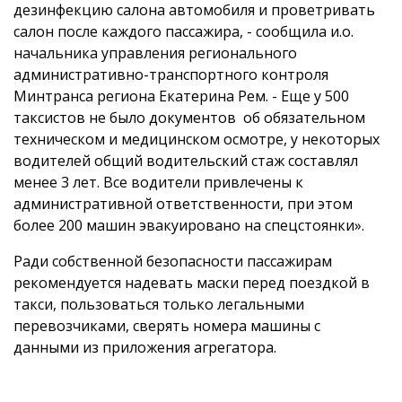
дезинфекцию салона автомобиля и проветривать
салон после каждого пассажира, - сообщила и.о.
начальника управления регионального
административно-транспортного контроля
Минтранса региона Екатерина Рем. - Еще у 500
таксистов не было документов об обязательном
техническом и медицинском осмотре, у некоторых
водителей общий водительский стаж составлял
менее 3 лет. Все водители привлечены к
административной ответственности, при этом
более 200 машин эвакуировано на спецстоянки».
Ради собственной безопасности пассажирам
рекомендуется надевать маски перед поездкой в
такси, пользоваться только легальными
перевозчиками, сверять номера машины с
данными из приложения агрегатора.