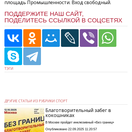
площадь Промышленности. Вход свободный.
ПОДДЕРЖИТЕ НАШ САЙТ,
ПОДЕЛИТЕСЬ ССЫЛКОЙ В СОЦСЕТЯХ
ТЭГИ
ДРУГИЕ СТАТЬИ ИЗ РУБРИКИ СПОРТ
Благотворительный забег в
кокошниках
В Москве пройдет инклюзивный «Без границ»
Опубликовано 22.09.2025 11:20:57