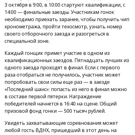
3 октября в 9:00, в 10:00 стартуют квалификации, с
14:00 — финальные заезды. Участникам гонок
необходимо приехать заранее, чтобы получить чип
хронометража, пройти техосмотр, узнать номер
своего отборочного заезда и разогреться в
специальной зоне.
Каждый гонщик примет участие в одном из
квалификационных заездов. Пятнадцать лучших из
одного заезда проходят в финал. Если с первого
раза отобраться не получилось, участник может
попробовать свои силы еще раз — в заезде
«Последний шанс»: попасть из него в финал можно
в составе первой пятерки. Награждение
победителей начнется в 16:40 на сцене. Общий
призовой фонд гонки — 500 тысяч рублей.
Увидеть захватывающие соревнования может
любой гость ВДНХ, пришедший в этот день на