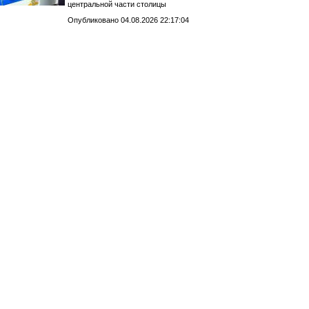
центральной части столицы
Опубликовано 04.08.2026 22:17:04