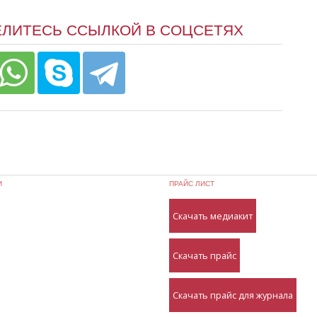
ЕЛИТЕСЬ ССЫЛКОЙ В СОЦСЕТЯХ
И
ПРАЙС ЛИСТ
Скачать медиакит
Скачать прайс
Скачать прайс для журнала