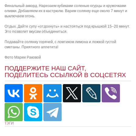
Финальный аккорд. Нарезаем кубиками соленые огурцы и кружочками
оливки. Добавляем их в кастрюлю. Варим солянку еще около 7 минут и
выключаем огонь.
Отдых. Дайте супу «отдохнуть» и настояться под крышкой 15–20 минут.
Это позволит вкусам объединиться.
Подавайте солянку горячей, с ломтиком лимона и ложкой густой
сметаны. Приятного аппетита!
Фото Марии Раковой
ПОДДЕРЖИТЕ НАШ САЙТ,
ПОДЕЛИТЕСЬ ССЫЛКОЙ В СОЦСЕТЯХ
ТЭГИ