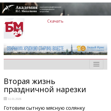
Скачать
Вторая жизнь
праздничной нарезки
11.01.2026
Готовим сытную мясную солянку