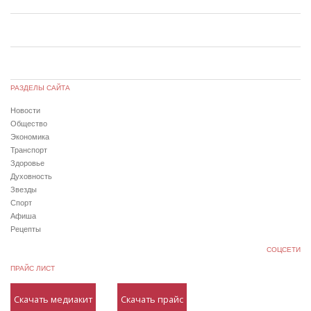
РАЗДЕЛЫ САЙТА
Новости
Общество
Экономика
Транспорт
Здоровье
Духовность
Звезды
Спорт
Афиша
Рецепты
СОЦСЕТИ
ПРАЙС ЛИСТ
Скачать медиакит
Скачать прайс