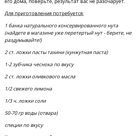
его дома, поверьте, результат вас не разочарует.
Для приготовления потребуется:
1 банка натурального консервированного нута
(найдете в магазине уже перетертый нут - берите, не
раздумывайте!)
2 ст. ложки пасты тахини (кунжутная паста)
1-2 зубчика чеснока по вкусу
2 ст. ложки оливкового масла
1/2 свежего лимона
1/3 ч. ложки соли
50-70 гр воды (отвара)
специи по вкусу