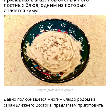
постных блюд, одним из которых
является хумус
Рецепт домашнего хумуса
Давно полюбившееся многим блюдо родом из
стран Ближнего Востока, предлагаем приготовить