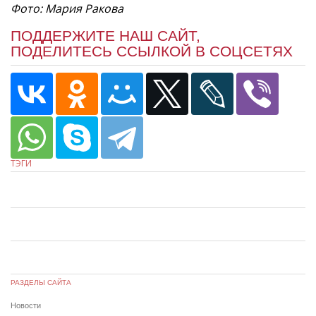
Фото: Мария Ракова
ПОДДЕРЖИТЕ НАШ САЙТ,
ПОДЕЛИТЕСЬ ССЫЛКОЙ В СОЦСЕТЯХ
ТЭГИ
РАЗДЕЛЫ САЙТА
Новости