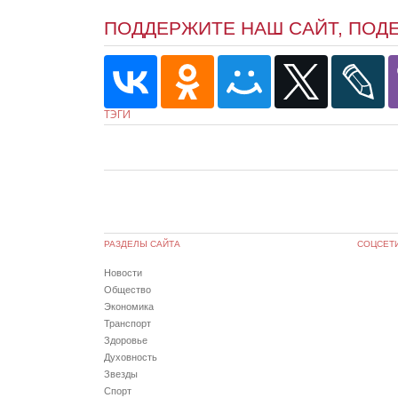
ПОДДЕРЖИТЕ НАШ САЙТ, ПОД
ТЭГИ
РАЗДЕЛЫ САЙТА
СОЦСЕТ
Новости
Общество
Экономика
Транспорт
Здоровье
Духовность
Звезды
Спорт