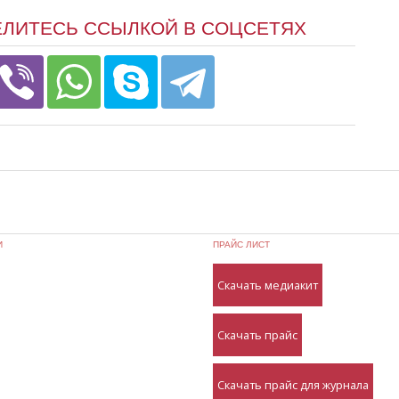
ЕЛИТЕСЬ ССЫЛКОЙ В СОЦСЕТЯХ
И
ПРАЙС ЛИСТ
Скачать медиакит
Скачать прайс
Скачать прайс для журнала