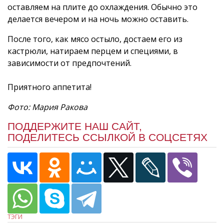
оставляем на плите до охлаждения. Обычно это
делается вечером и на ночь можно оставить.
После того, как мясо остыло, достаем его из
кастрюли, натираем перцем и специями, в
зависимости от предпочтений.
Приятного аппетита!
Фото: Мария Ракова
ПОДДЕРЖИТЕ НАШ САЙТ,
ПОДЕЛИТЕСЬ ССЫЛКОЙ В СОЦСЕТЯХ
ТЭГИ