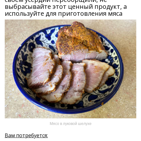
выбрасывайте этот ценный продукт, а
используйте для приготовления мяса
Мясо в луковой шелухе
Вам потребуется: