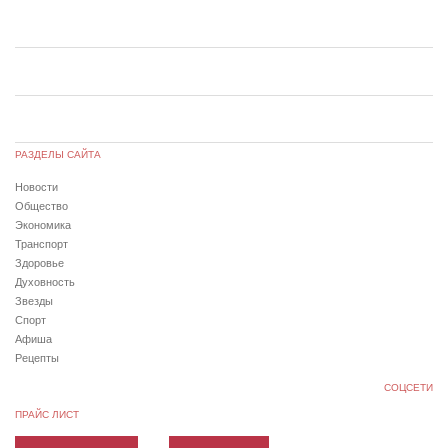
РАЗДЕЛЫ САЙТА
Новости
Общество
Экономика
Транспорт
Здоровье
Духовность
Звезды
Спорт
Афиша
Рецепты
СОЦСЕТИ
ПРАЙС ЛИСТ