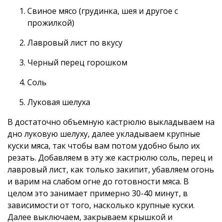
Свиное мясо (грудинка, шея и другое с
прожилкой)
Лавровый лист по вкусу
Черный перец горошком
Соль
Луковая шелуха
В достаточно объемную кастрюлю выкладываем на
дно луковую шелуху, далее укладываем крупные
куски мяса, так чтобы вам потом удобно было их
резать. Добавляем в эту же кастрюлю соль, перец и
лавровый лист, как только закипит, убавляем огонь
и варим на слабом огне до готовности мяса. В
целом это занимает примерно 30-40 минут, в
зависимости от того, насколько крупные куски.
Далее выключаем, закрываем крышкой и