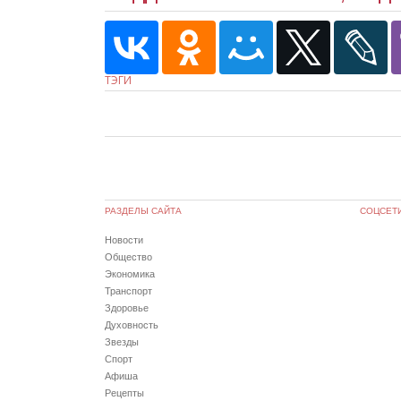
ТЭГИ
РАЗДЕЛЫ САЙТА
СОЦСЕТ
Новости
Общество
Экономика
Транспорт
Здоровье
Духовность
Звезды
Спорт
Афиша
Рецепты