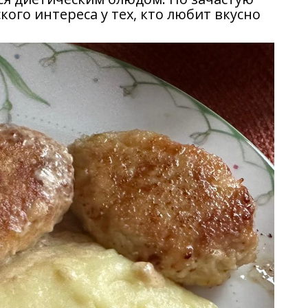
ого интереса у тех, кто любит вкусно