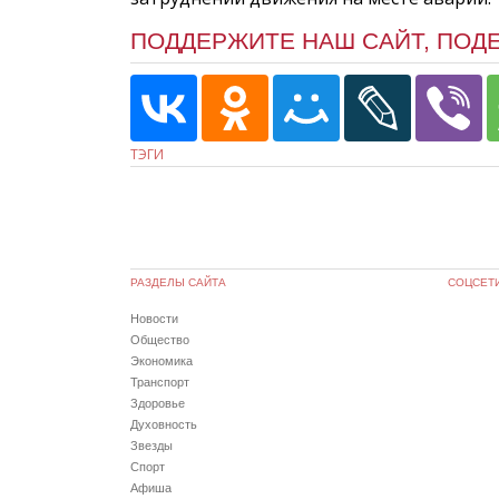
ПОДДЕРЖИТЕ НАШ САЙТ, ПОД
ТЭГИ
РАЗДЕЛЫ САЙТА
СОЦСЕТ
Новости
Общество
Экономика
Транспорт
Здоровье
Духовность
Звезды
Спорт
Афиша