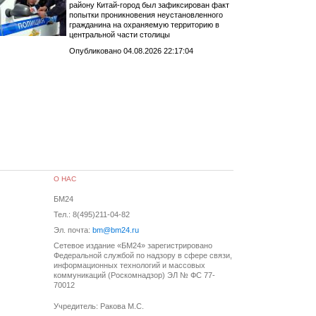
району Китай-город был зафиксирован факт
попытки проникновения неустановленного
гражданина на охраняемую территорию в
центральной части столицы
Опубликовано 04.08.2026 22:17:04
О НАС
БМ24
Тел.: 8(495)211-04-82
Эл. почта:
bm@bm24.ru
Сетевое издание «БМ24» зарегистрировано
Федеральной службой по надзору в сфере связи,
информационных технологий и массовых
коммуникаций (Роскомнадзор) ЭЛ № ФС 77-
70012
Учредитель: Ракова М.С.