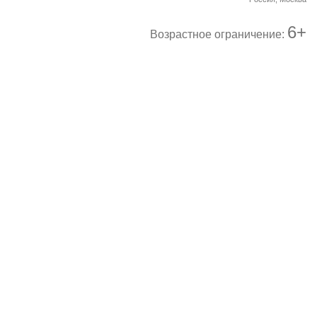
6+
Возрастное ограничение: