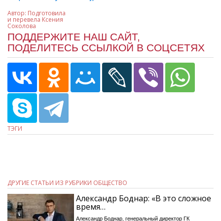
Автор:
Подготовила
и перевела Ксения
Соколова
ПОДДЕРЖИТЕ НАШ САЙТ,
ПОДЕЛИТЕСЬ ССЫЛКОЙ В СОЦСЕТЯХ
ТЭГИ
ДРУГИЕ СТАТЬИ ИЗ РУБРИКИ ОБЩЕСТВО
Александр Боднар: «В это сложное
время…
Александр Боднар, генеральный директор ГК