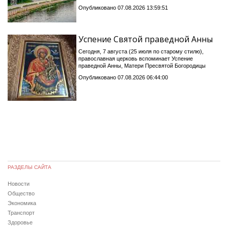
Опубликовано 07.08.2026 13:59:51
Успение Святой праведной Анны
Сегодня, 7 августа (25 июля по старому стилю),
православная церковь вспоминает Успение
праведной Анны, Матери Пресвятой Богородицы
Опубликовано 07.08.2026 06:44:00
РАЗДЕЛЫ САЙТА
Новости
Общество
Экономика
Транспорт
Здоровье