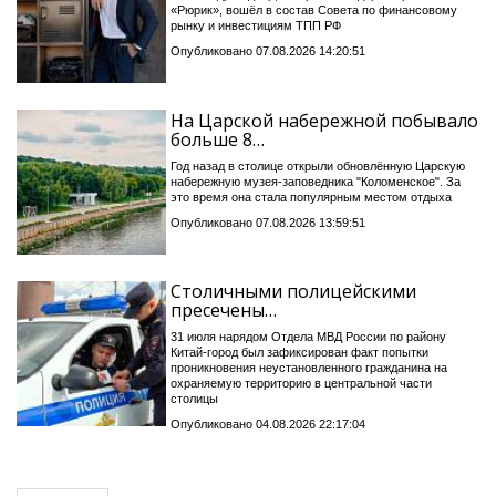
«Рюрик», вошёл в состав Совета по финансовому
рынку и инвестициям ТПП РФ
Опубликовано 07.08.2026 14:20:51
На Царской набережной побывало
больше 8…
Год назад в столице открыли обновлённую Царскую
набережную музея-заповедника "Коломенское". За
это время она стала популярным местом отдыха
Опубликовано 07.08.2026 13:59:51
Столичными полицейскими
пресечены…
31 июля нарядом Отдела МВД России по району
Китай-город был зафиксирован факт попытки
проникновения неустановленного гражданина на
охраняемую территорию в центральной части
столицы
Опубликовано 04.08.2026 22:17:04