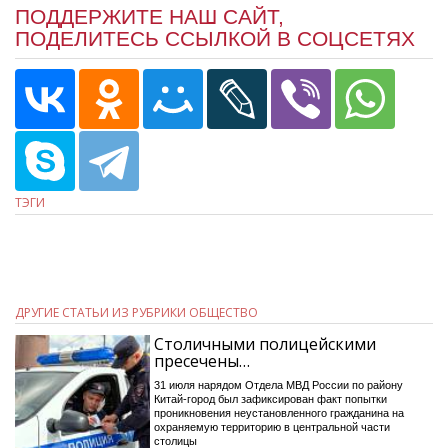
ПОДДЕРЖИТЕ НАШ САЙТ,
ПОДЕЛИТЕСЬ ССЫЛКОЙ В СОЦСЕТЯХ
ТЭГИ
ДРУГИЕ СТАТЬИ ИЗ РУБРИКИ ОБЩЕСТВО
Столичными полицейскими
пресечены…
31 июля нарядом Отдела МВД России по району
Китай-город был зафиксирован факт попытки
проникновения неустановленного гражданина на
охраняемую территорию в центральной части
столицы