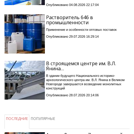
Опубликовано 04.08.2026 22:17:04
Растворитель 646 в
промышленности
Применение и особенности оптовых поставок
Опубликовано 29.07.2026 16:29:14
В строящемся центре им. В.Л.
Янина…
В здании будущего Национального историко-
археологического центра им. В.Л. Янина в Великом
Новгороде завершается возведение монолитных
конструкций
Опубликовано 28.07.2026 20:14:06
ПОСЛЕДНИЕ
ПОПУЛЯРНЫЕ