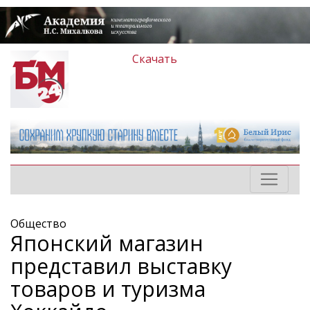
Скачать
Общество
Японский магазин
представил выставку
товаров и туризма