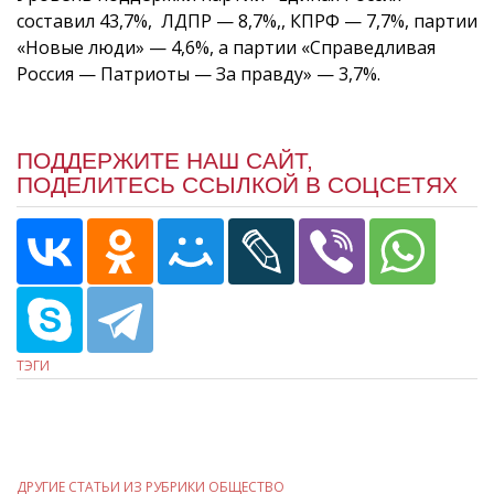
составил 43,7%, ЛДПР — 8,7%,, КПРФ — 7,7%, партии
«Новые люди» — 4,6%, а партии «Справедливая
Россия — Патриоты — За правду» — 3,7%.
ПОДДЕРЖИТЕ НАШ САЙТ,
ПОДЕЛИТЕСЬ ССЫЛКОЙ В СОЦСЕТЯХ
ТЭГИ
ДРУГИЕ СТАТЬИ ИЗ РУБРИКИ ОБЩЕСТВО