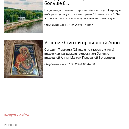
больше 8…
Год назад в столице открыли обновлённую Царскую
набережную музея-заповедника "Коломенское". За
это время она стала популярным местом отдыха
Опубликовано 07.08.2026 13:59:51
Успение Святой праведной Анны
Сегодня, 7 августа (25 июля по старому стилю),
православная церковь вспоминает Успение
праведной Анны, Матери Пресвятой Богородицы
Опубликовано 07.08.2026 06:44:00
РАЗДЕЛЫ САЙТА
Новости