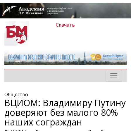
Скачать
Общество
ВЦИОМ: Владимиру Путину
доверяют без малого 80%
наших сограждан