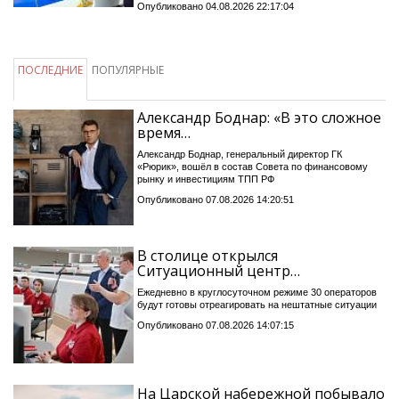
Опубликовано 04.08.2026 22:17:04
ПОСЛЕДНИЕ
ПОПУЛЯРНЫЕ
Александр Боднар: «В это сложное
время…
Александр Боднар, генеральный директор ГК
«Рюрик», вошёл в состав Совета по финансовому
рынку и инвестициям ТПП РФ
Опубликовано 07.08.2026 14:20:51
В столице открылся
Ситуационный центр…
Ежедневно в круглосуточном режиме 30 операторов
будут готовы отреагировать на нештатные ситуации
Опубликовано 07.08.2026 14:07:15
На Царской набережной побывало