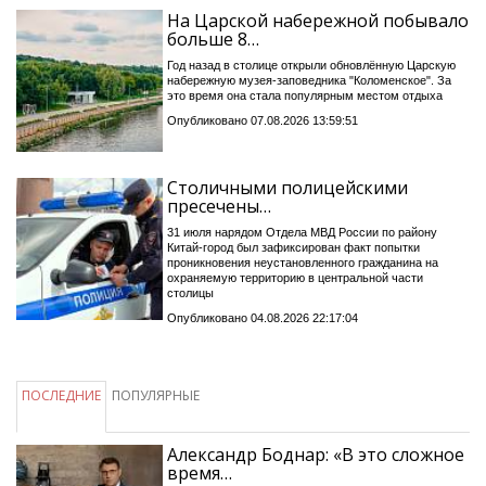
На Царской набережной побывало
больше 8…
Год назад в столице открыли обновлённую Царскую
набережную музея-заповедника "Коломенское". За
это время она стала популярным местом отдыха
Опубликовано 07.08.2026 13:59:51
Столичными полицейскими
пресечены…
31 июля нарядом Отдела МВД России по району
Китай-город был зафиксирован факт попытки
проникновения неустановленного гражданина на
охраняемую территорию в центральной части
столицы
Опубликовано 04.08.2026 22:17:04
ПОСЛЕДНИЕ
ПОПУЛЯРНЫЕ
Александр Боднар: «В это сложное
время…