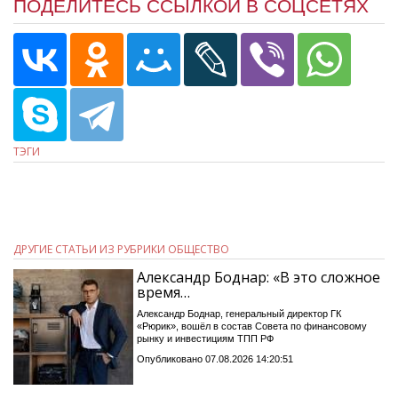
ПОДЕЛИТЕСЬ ССЫЛКОЙ В СОЦСЕТЯХ
ТЭГИ
ДРУГИЕ СТАТЬИ ИЗ РУБРИКИ ОБЩЕСТВО
Александр Боднар: «В это сложное
время…
Александр Боднар, генеральный директор ГК
«Рюрик», вошёл в состав Совета по финансовому
рынку и инвестициям ТПП РФ
Опубликовано 07.08.2026 14:20:51