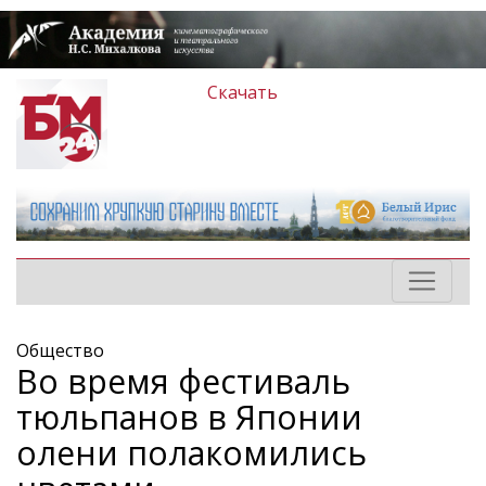
Скачать
Общество
Во время фестиваль
тюльпанов в Японии
олени полакомились