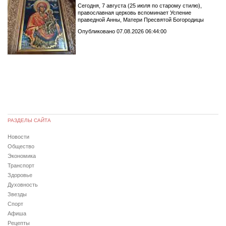
Сегодня, 7 августа (25 июля по старому стилю),
православная церковь вспоминает Успение
праведной Анны, Матери Пресвятой Богородицы
Опубликовано 07.08.2026 06:44:00
РАЗДЕЛЫ САЙТА
Новости
Общество
Экономика
Транспорт
Здоровье
Духовность
Звезды
Спорт
Афиша
Рецепты