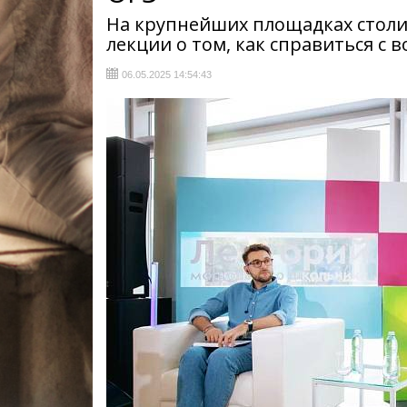
На крупнейших площадках столиц
лекции о том, как справиться с
06.05.2025 14:54:43