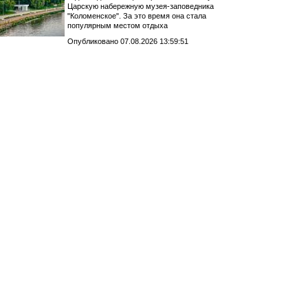
Царскую набережную музея-заповедника
"Коломенское". За это время она стала
популярным местом отдыха
Опубликовано 07.08.2026 13:59:51