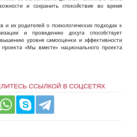
евожности и сохранить спокойствие во время
 и их родителей о психологических подходах к
лизации и проведению досуга способствует
вышению уровня самооценки и эффективности
м проекта «Мы вместе» национального проекта
ЕЛИТЕСЬ ССЫЛКОЙ В СОЦСЕТЯХ