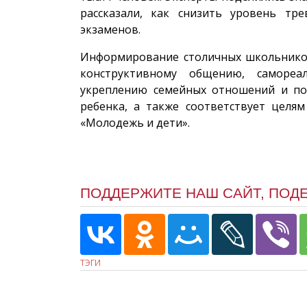
рассказали, как снизить уровень тр
экзаменов.
Информирование столичных школьников
конструктивному общению, самореа
укреплению семейных отношений и по
ребенка, а также соответствует целя
«Молодежь и дети».
ПОДДЕРЖИТЕ НАШ САЙТ, ПОД
ТЭГИ